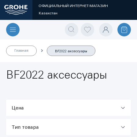
ОФИЦИАЛЬНЫЙ ИНТЕРНЕТ-МАГАЗИН
Казахстан
Главная
BF2022 аксессуары
BF2022 аксессуары
Цена
Тип товара