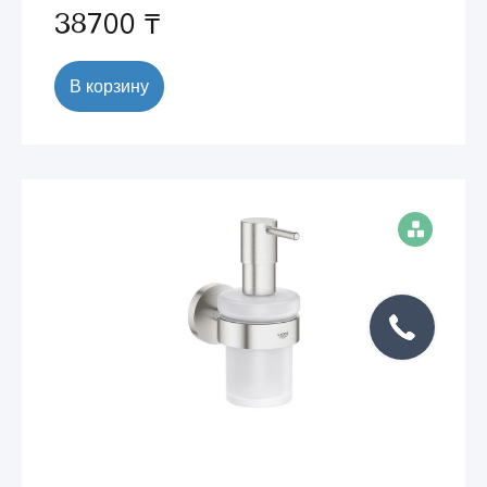
38700 ₸
В корзину