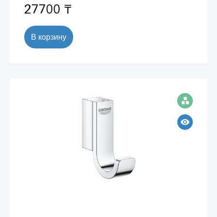
27700 ₸
В корзину