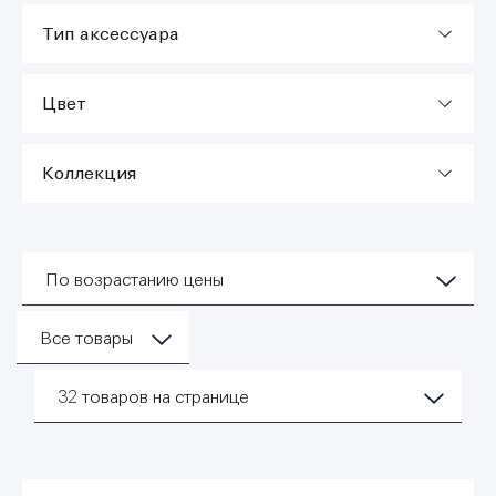
Тип аксессуара
Цвет
Коллекция
По возрастанию цены
Все товары
32
товаров на странице