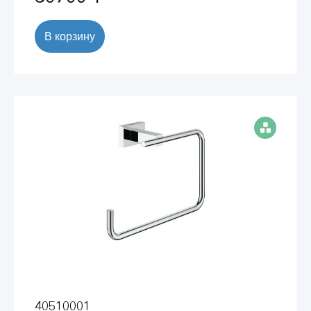
В корзину
40510001