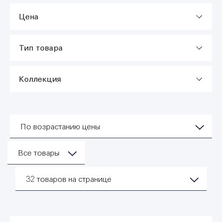
Цена
Тип товара
Коллекция
По возрастанию цены
Все товары
32
товаров на странице