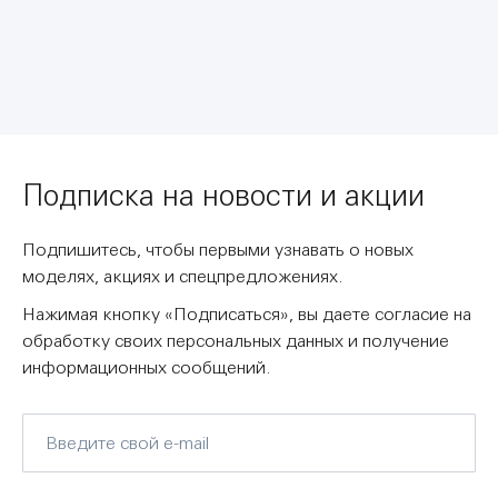
Подписка на новости и акции
Подпишитесь, чтобы первыми узнавать о новых
моделях, акциях и спецпредложениях.
Нажимая кнопку «Подписаться», вы даете согласие на
обработку своих персональных данных и получение
информационных сообщений.