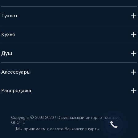
Туалет
Кухня
Душ
Аксессуары
Распродажа
Copyright © 2008-
2026
/ Официальный интернет-магазин
GROHE
Мы принимаем к оплате банковские карты: