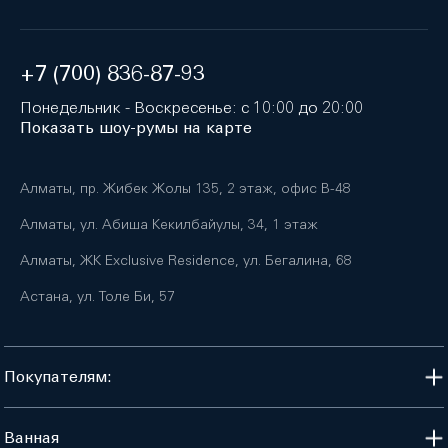
+7 (700) 836-87-93
Понедельник - Воскресенье: с 10:00 до 20:00
Показать шоу-румы на карте
Алматы, пр. Жибек Жолы 135, 2 этаж, офис B-48
Алматы, ул. Абиша Кекилбайулы, 34, 1 этаж
Алматы, ЖК Exclusive Residence, ул. Бегалина, 68
Астана, ул. Толе Би, 57
Покупателям:
Ванная