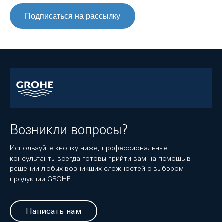
Подписаться на рассылку
Возникли вопросы?
Используйте кнопку ниже, профессиональные
консультанты всегда готовы прийти вам на помощь в
решении любых возникших сложностей с выбором
продукции GROHE
Написать нам