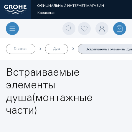
ОФИЦИАЛЬНЫЙ ИНТЕРНЕТ-МАГАЗИН
Казахстан
Главная
Душ
Встраиваемые элементы ду
Встраиваемые
элементы
душа(монтажные
части)