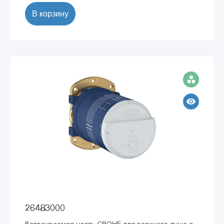
В корзину
26483000