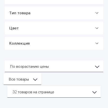
Тип товара
Цвет
Коллекция
По возрастанию цены
Все товары
32
товаров на странице