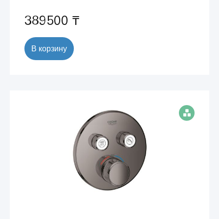
389500 ₸
В корзину