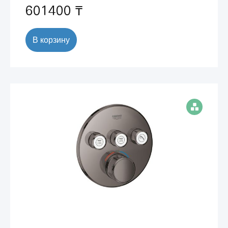
601400 ₸
В корзину