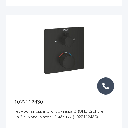
1022112430
Термостат скрытого монтажа GROHE Grohtherm,
на 2 выхода, матовый чёрный (1022112430)