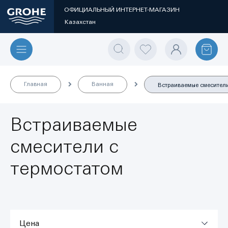
ОФИЦИАЛЬНЫЙ ИНТЕРНЕТ-МАГАЗИН
Казахстан
Главная
Ванная
Встраиваемые смесители
Встраиваемые
смесители с
термостатом
Цена