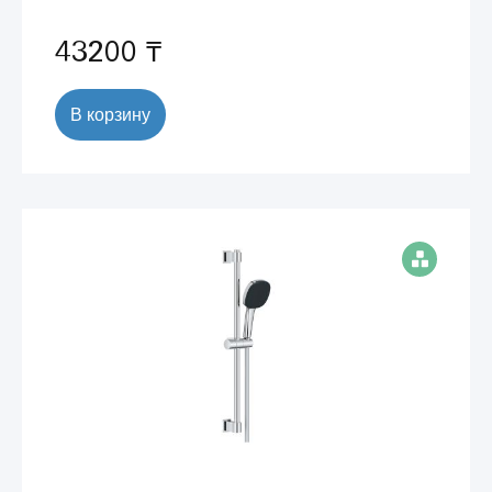
43200 ₸
В корзину