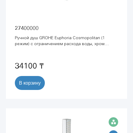
27400000
Ручной душ GROHE Euphoria Cosmopolitan (1
режим) с ограничением расхода воды, хром
(27400000)
34100 ₸
В корзину