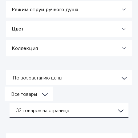
Режим струи ручного душа
Цвет
Коллекция
По возрастанию цены
Все товары
32
товаров на странице