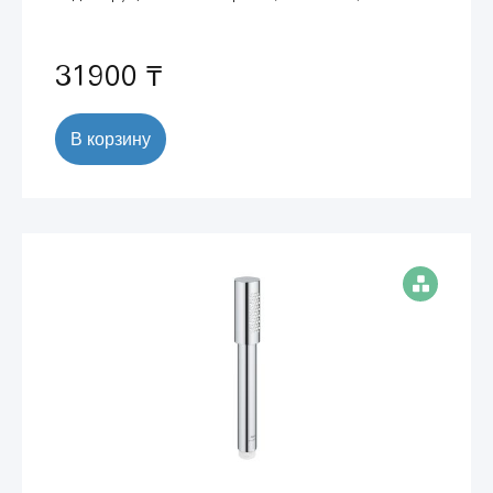
31900 ₸
В корзину