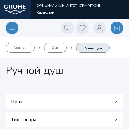
ОФИЦИАЛЬНЫЙ ИНТЕРНЕТ-МАГАЗИН
Казахстан
Главная
Душ
Ручной душ
Ручной душ
Цена
Тип товара