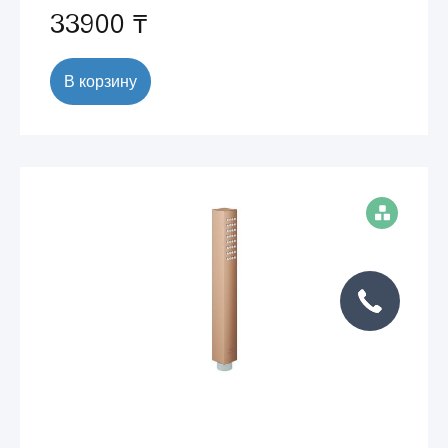
33900 ₸
В корзину