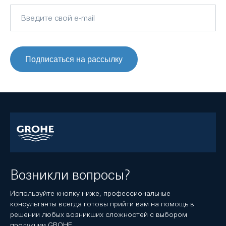
Подписаться на рассылку
Возникли вопросы?
Используйте кнопку ниже, профессиональные
консультанты всегда готовы прийти вам на помощь в
решении любых возникших сложностей с выбором
продукции GROHE