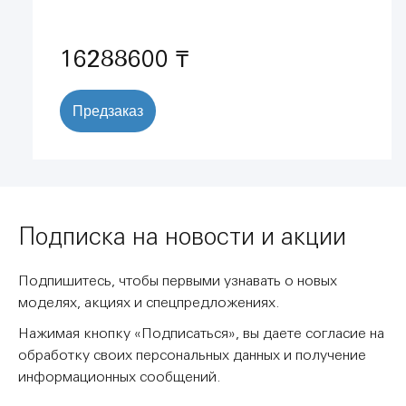
нержавеющая сталь, матовая (20664SD0)
16288600 ₸
Предзаказ
Подписка на новости и акции
Подпишитесь, чтобы первыми узнавать о новых
моделях, акциях и спецпредложениях.
Нажимая кнопку «Подписаться», вы даете согласие на
обработку своих персональных данных и получение
информационных сообщений.