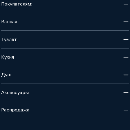
Покупателям:
Ванная
Туалет
Кухня
Душ
Аксессуары
Распродажа