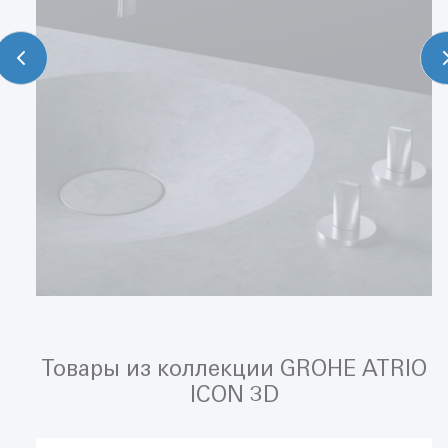
Товары из коллекции GROHE ATRIO
ICON 3D