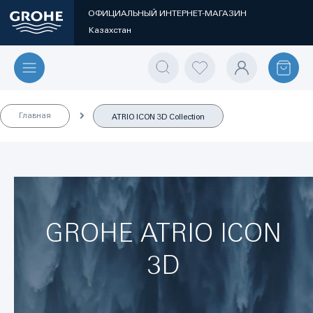
ОФИЦИАЛЬНЫЙ ИНТЕРНЕТ-МАГАЗИН
Казахстан
Главная
ATRIO ICON 3D Collection
GROHE ATRIO ICON
3D