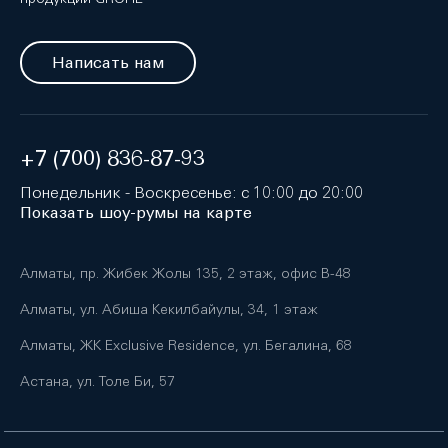
Написать нам
+7 (700) 836-87-93
Понедельник - Воскресенье: с 10:00 до 20:00
Показать шоу-румы на карте
Алматы, пр. Жибек Жолы 135, 2 этаж, офис B-48
Алматы, ул. Абиша Кекилбайулы, 34, 1 этаж
Алматы, ЖК Exclusive Residence, ул. Бегалина, 68
Астана, ул. Толе Би, 57