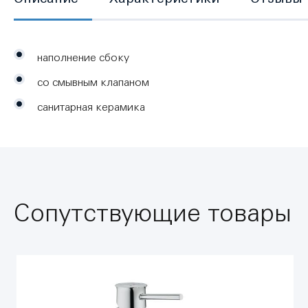
наполнение сбоку
со смывным клапаном
санитарная керамика
Сопутствующие товары