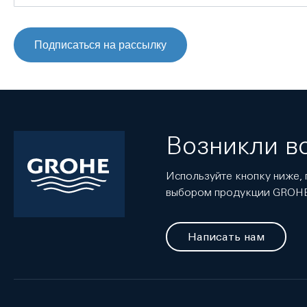
Подписаться на рассылку
Возникли в
Используйте кнопку ниже, 
выбором продукции GROH
Написать нам