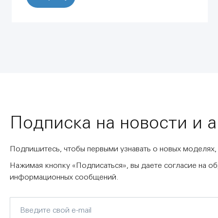
Подписка на новости и 
Подпишитесь, чтобы первыми узнавать о новых моделях,
Нажимая кнопку «Подписаться», вы даете согласие на о
информационных сообщений.