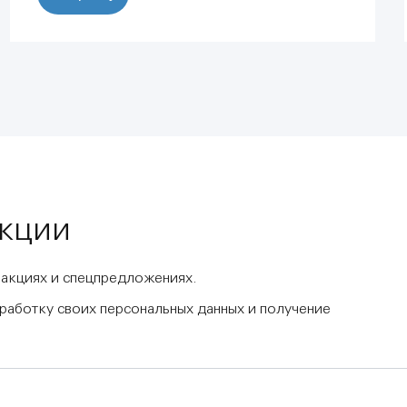
акции
 акциях и спецпредложениях.
бработку своих персональных данных и получение