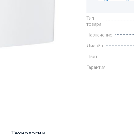
Характеристики
Тип
товара
Назначение
Дизайн
Цвет
Гарантия
Технологии