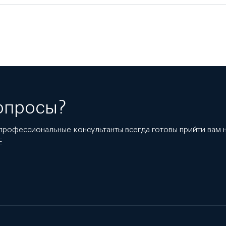
опросы?
профессиональные консультанты всегда готовы прийти вам
E