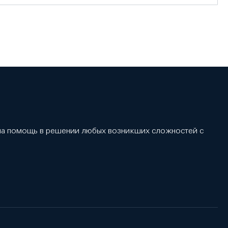
 на помощь в решении любых возникших сложностей с