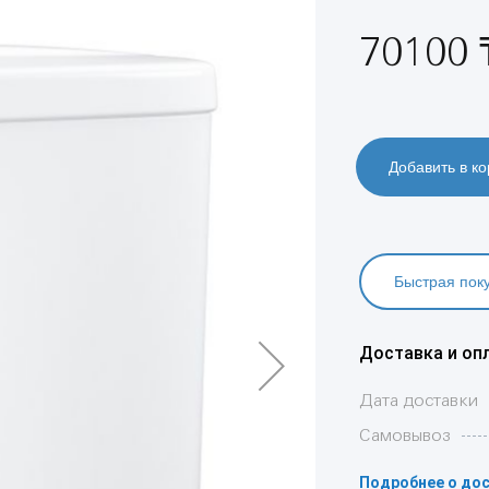
70100 
Добавить в ко
Быстрая пок
Доставка и оп
Дата доставки
Самовывоз
Подробнее о дос