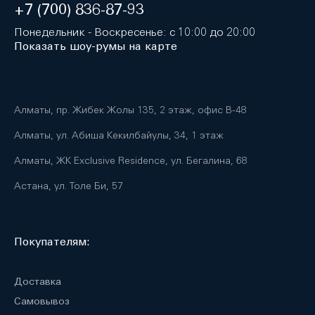
+7 (700) 836-87-93
Понедельник - Воскресенье: с 10:00 до 20:00
Показать шоу-румы на карте
Алматы, пр. Жибек Жолы 135, 2 этаж, офис B-48
Алматы, ул. Абиша Кекилбайулы, 34, 1 этаж
Алматы, ЖК Exclusive Residence, ул. Бегалина, 68
Астана, ул. Толе Би, 57
Покупателям:
Доставка
Самовывоз