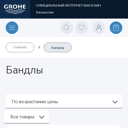
ОФИЦИАЛЬНЫЙ ИНТЕРНЕТ-МАГАЗИН
Казахстан
Главная
Бандлы
Бандлы
По возрастанию цены
Все товары