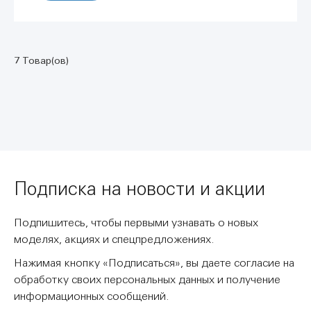
7 Товар(ов)
Подписка на новости и акции
Подпишитесь, чтобы первыми узнавать о новых
моделях, акциях и спецпредложениях.
Нажимая кнопку «Подписаться», вы даете согласие на
обработку своих персональных данных и получение
информационных сообщений.