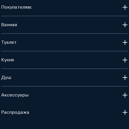
Покупателям:
Ванная
Туалет
Кухня
Душ
Аксессуары
Распродажа