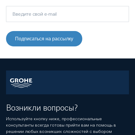
Подписаться на рассылку
Возникли вопросы?
Используйте кнопку ниже, профессиональные
консультанты всегда готовы прийти вам на помощь в
решении любых возникших сложностей с выбором