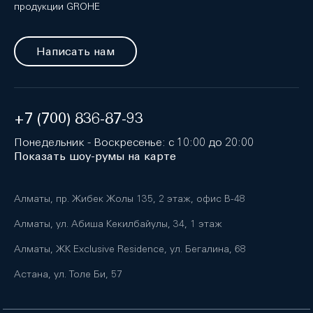
продукции GROHE
Написать нам
+7 (700) 836-87-93
Понедельник - Воскресенье: с 10:00 до 20:00
Показать шоу-румы на карте
Алматы, пр. Жибек Жолы 135, 2 этаж, офис B-48
Алматы, ул. Абиша Кекилбайулы, 34, 1 этаж
Алматы, ЖК Exclusive Residence, ул. Бегалина, 68
Астана, ул. Толе Би, 57