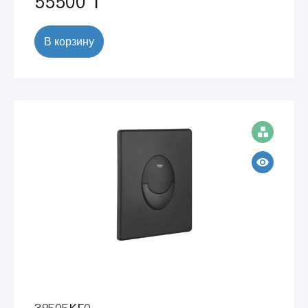
55500 ₸
В корзину