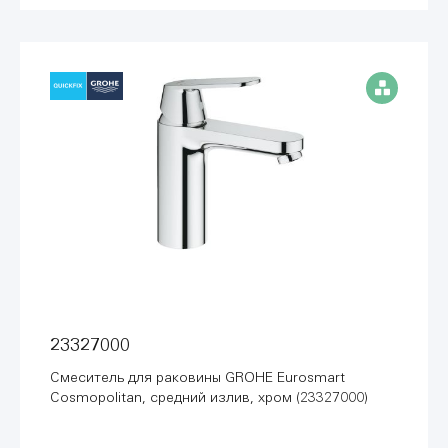
23327000
Смеситель для раковины GROHE Eurosmart
Cosmopolitan, средний излив, хром (23327000)