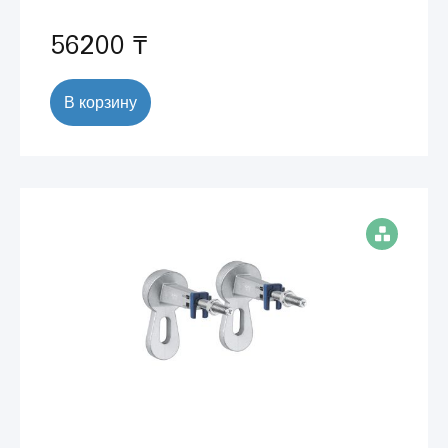
56200 ₸
В корзину