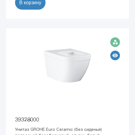
В корзину
39328000
Унитаз GROHE Euro Ceramic (без сиденья)