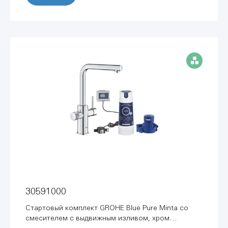
30591000
Стартовый комплект GROHE Blue Pure Minta со
смесителем с выдвижным изливом, хром