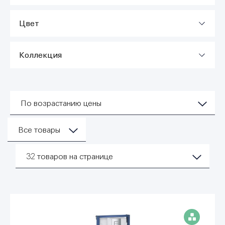
Цвет
Коллекция
По возрастанию цены
Все товары
32
товаров на странице