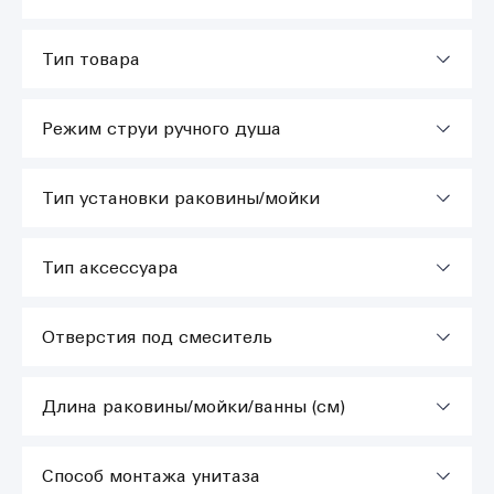
Тип товара
Режим струи ручного душа
Тип установки раковины/мойки
Тип аксессуара
Отверстия под смеситель
Длина раковины/мойки/ванны (см)
Способ монтажа унитаза