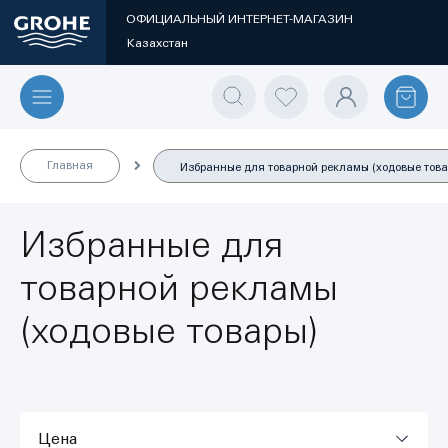
ОФИЦИАЛЬНЫЙ ИНТЕРНЕТ-МАГАЗИН
Казахстан
Главная
Избранные для товарной рекламы (ходовые това
Избранные для
товарной рекламы
(ходовые товары)
Цена