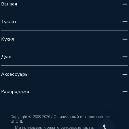
Ванная
Туалет
Кухня
Душ
Аксессуары
Распродажа
Copyright © 2008-
2026
/ Официальный интернет-магазин
GROHE
Мы принимаем к оплате банковские карты: