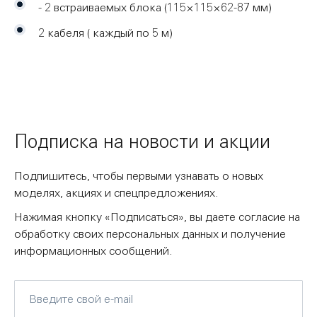
- 2 встраиваемых блока (115×115×62-87 мм)
2 кабеля ( каждый по 5 м)
Подписка на новости и акции
Подпишитесь, чтобы первыми узнавать о новых
моделях, акциях и спецпредложениях.
Нажимая кнопку «Подписаться», вы даете согласие на
обработку своих персональных данных и получение
информационных сообщений.