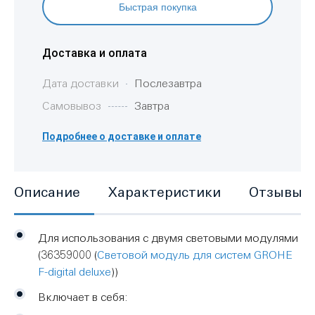
Быстрая покупка
Доставка и оплата
Дата доставки
Послезавтра
Самовывоз
Завтра
Подробнее о доставке и оплате
Описание
Характеристики
Отзывы
Для использования с двумя световыми модулями
(
36359000
(
Световой модуль для систем GROHE
F-digital deluxe
))
Включает в себя: