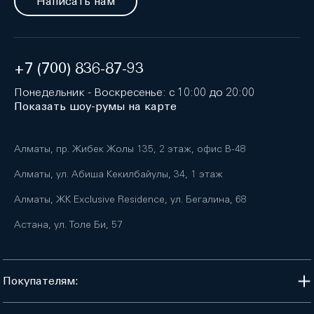
Написать нам
+7 (700) 836-87-93
Понедельник - Воскресенье: с 10:00 до 20:00
Показать шоу-румы на карте
Алматы, пр. Жибек Жолы 135, 2 этаж, офис B-48
Алматы, ул. Абиша Кекилбайулы, 34, 1 этаж
Алматы, ЖК Exclusive Residence, ул. Бегалина, 68
Астана, ул. Толе Би, 57
Покупателям: