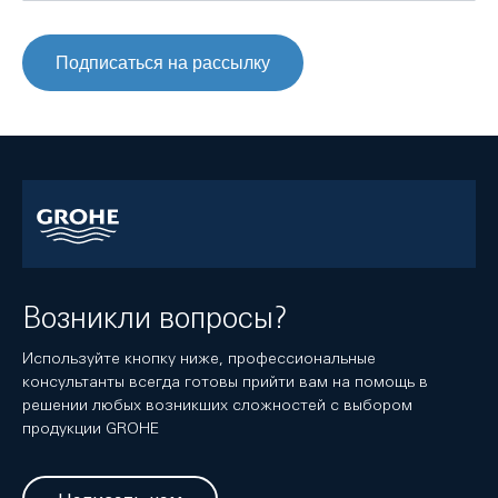
Подписаться на рассылку
Возникли вопросы?
Используйте кнопку ниже, профессиональные
консультанты всегда готовы прийти вам на помощь в
решении любых возникших сложностей с выбором
продукции GROHE