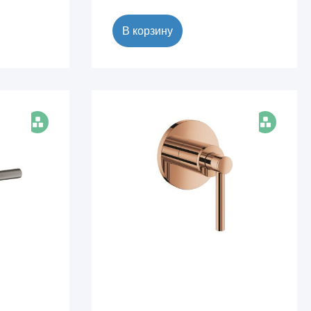
В корзину