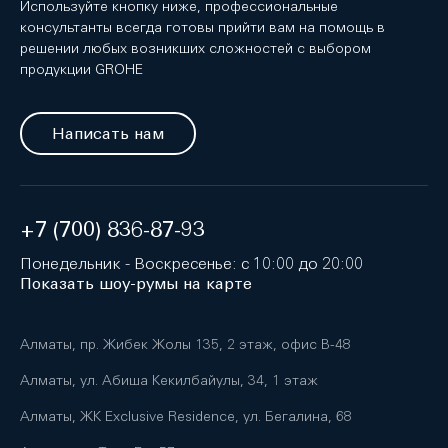
Используйте кнопку ниже, профессиональные
консультанты всегда готовы прийти вам на помощь в
решении любых возникших сложностей с выбором
продукции GROHE
Написать нам
+7 (700) 836-87-93
Понедельник - Воскресенье: с 10:00 до 20:00
Показать шоу-румы на карте
Алматы, пр. Жибек Жолы 135, 2 этаж, офис B-48
Алматы, ул. Абиша Кекилбайулы, 34, 1 этаж
Алматы, ЖК Exclusive Residence, ул. Бегалина, 68