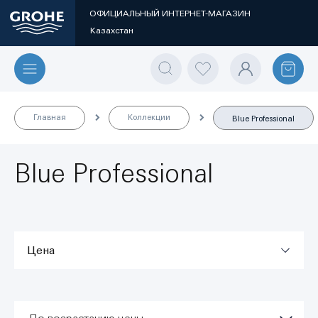
ОФИЦИАЛЬНЫЙ ИНТЕРНЕТ-МАГАЗИН
Казахстан
Главная
Коллекции
Blue Professional
Blue Professional
Цена