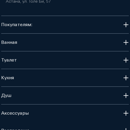
Астана, ул. Толе Би, 57
Покупателям:
Ванная
Туалет
Кухня
Душ
Аксессуары