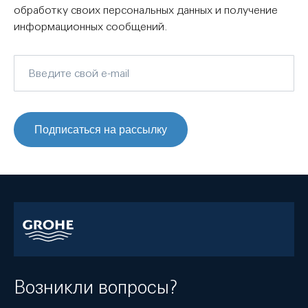
обработку своих персональных данных и получение
информационных сообщений.
Подписаться на рассылку
Возникли вопросы?