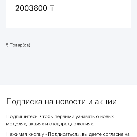
2003800 ₸
5 Товар(ов)
Подписка на новости и акции
Подпишитесь, чтобы первыми узнавать о новых
моделях, акциях и спецпредложениях.
Нажимая кнопку «Подписаться», вы даете согласие на