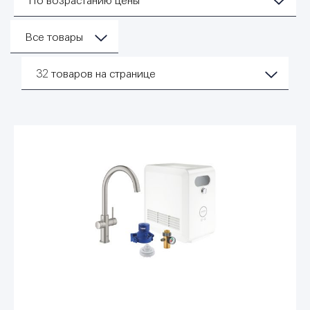
По возрастанию цены
Все товары
32
товаров на странице