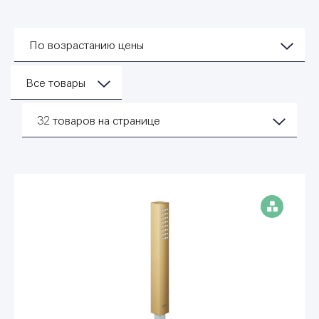
По возрастанию цены
Все товары
32
товаров на странице