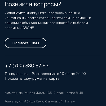
Возникли вопросы?
Используйте кнопку ниже, профессиональные
консультанты всегда готовы прийти вам на помощь в
решении любых возникших сложностей с выбором
продукции GROHE
Написать нам
+7 (700) 836-87-93
Понедельник - Воскресенье: с 10:00 до 20:00
Показать шоу-румы на карте
Алматы, пр. Жибек Жолы 135, 2 этаж, офис B-48
Алматы, ул. Абиша Кекилбайулы, 34, 1 этаж