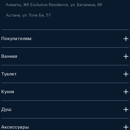
Алматы, ЖК Exclusive Residence, ул. Бегалина, 68
Астана, ул. Толе Би, 57
Покупателям:
Ванная
Туалет
Кухня
Душ
Аксессуары