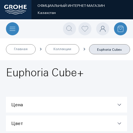
ОФИЦИАЛЬНЫЙ ИНТЕРНЕТ-МАГАЗИН
Казахстан
Главная
Коллекции
Euphoria Cube+
Euphoria Cube+
Цена
Цвет