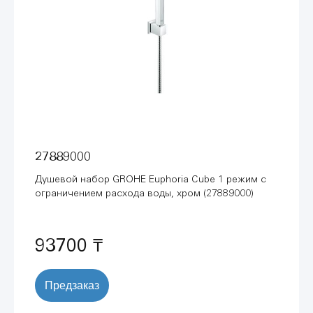
27889000
Душевой набор GROHE Euphoria Cube 1 режим с
ограничением расхода воды, хром (27889000)
93700 ₸
Предзаказ