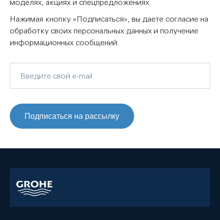
моделях, акциях и спецпредложениях.
Нажимая кнопку «Подписаться», вы даете согласие на
обработку своих персональных данных и получение
информационных сообщений.
Подписаться на рассылку