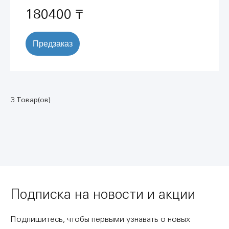
180400 ₸
Предзаказ
3 Товар(ов)
Подписка на новости и акции
Подпишитесь, чтобы первыми узнавать о новых