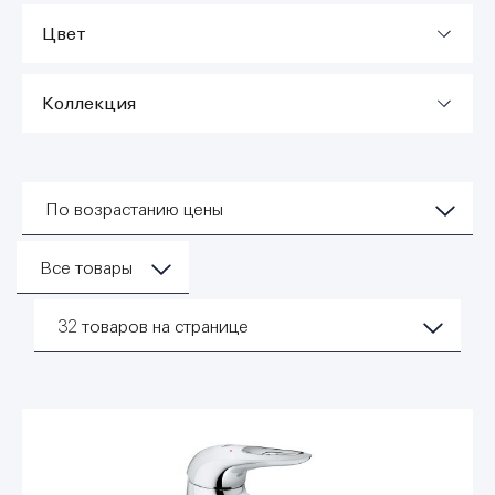
Цвет
Коллекция
По возрастанию цены
Все товары
32
товаров на странице