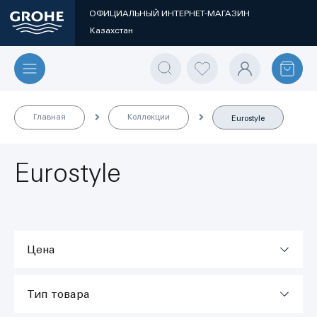
ОФИЦИАЛЬНЫЙ ИНТЕРНЕТ-МАГАЗИН
Казахстан
Главная
Коллекции
Eurostyle
Eurostyle
Цена
Тип товара