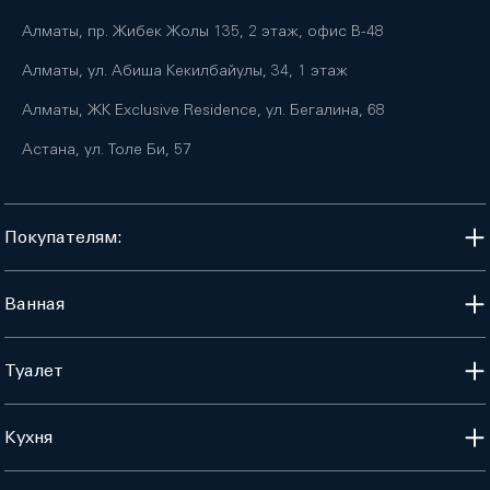
Алматы, пр. Жибек Жолы 135, 2 этаж, офис B-48
Алматы, ул. Абиша Кекилбайулы, 34, 1 этаж
Алматы, ЖК Exclusive Residence, ул. Бегалина, 68
Астана, ул. Толе Би, 57
Покупателям:
Ванная
Туалет
Кухня