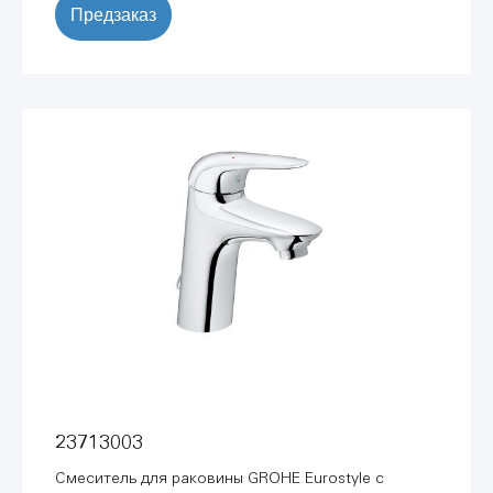
Предзаказ
23713003
Смеситель для раковины GROHE Eurostyle с