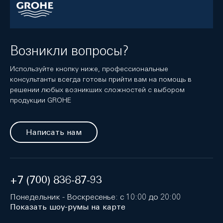
Возникли вопросы?
Используйте кнопку ниже, профессиональные
консультанты всегда готовы прийти вам на помощь в
решении любых возникших сложностей с выбором
продукции GROHE
Написать нам
+7 (700) 836-87-93
Понедельник - Воскресенье: с 10:00 до 20:00
Показать шоу-румы на карте