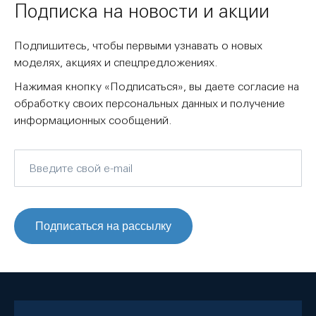
Подписка на новости и акции
Подпишитесь, чтобы первыми узнавать о новых
моделях, акциях и спецпредложениях.
Нажимая кнопку «Подписаться», вы даете согласие на
обработку своих персональных данных и получение
информационных сообщений.
Подписаться на рассылку