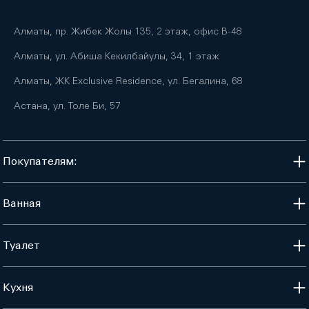
Алматы, пр. Жибек Жолы 135, 2 этаж, офис B-48
Алматы, ул. Абиша Кекилбайулы, 34, 1 этаж
Алматы, ЖК Exclusive Residence, ул. Бегалина, 68
Астана, ул. Толе Би, 57
Покупателям:
Ванная
Туалет
Кухня