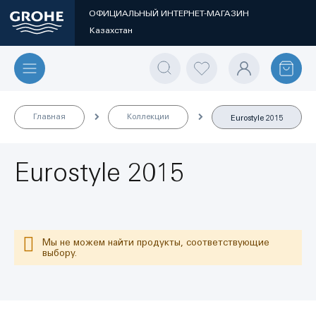
ОФИЦИАЛЬНЫЙ ИНТЕРНЕТ-МАГАЗИН
Казахстан
Главная
Коллекции
Eurostyle 2015
Eurostyle 2015
Мы не можем найти продукты, соответствующие
выбору.