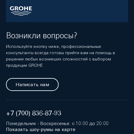
Возникли вопросы?
Используйте кнопку ниже, профессиональные
консультанты всегда готовы прийти вам на помощь в
решении любых возникших сложностей с выбором
продукции GROHE
Написать нам
+7 (700) 836-87-93
Понедельник - Воскресенье: с 10:00 до 20:00
Показать шоу-румы на карте