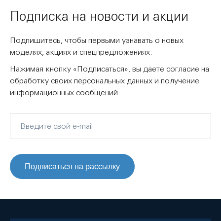
Подписка на новости и акции
Подпишитесь, чтобы первыми узнавать о новых
моделях, акциях и спецпредложениях.
Нажимая кнопку «Подписаться», вы даете согласие на
обработку своих персональных данных и получение
информационных сообщений.
Подписаться на рассылку