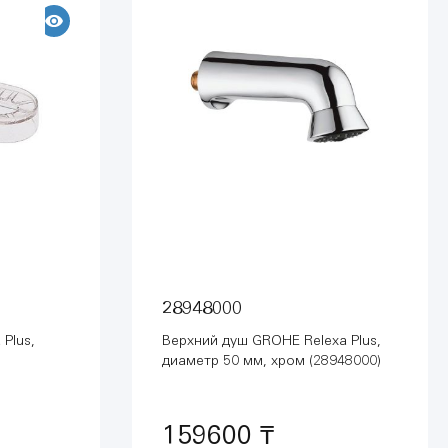
28948000
Plus,
Верхний душ GROHE Relexa Plus,
диаметр 50 мм, хром (28948000)
159600 ₸