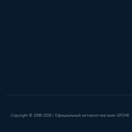
Copyright © 2008-
2026
/ Официальный интернет-магазин GROHE