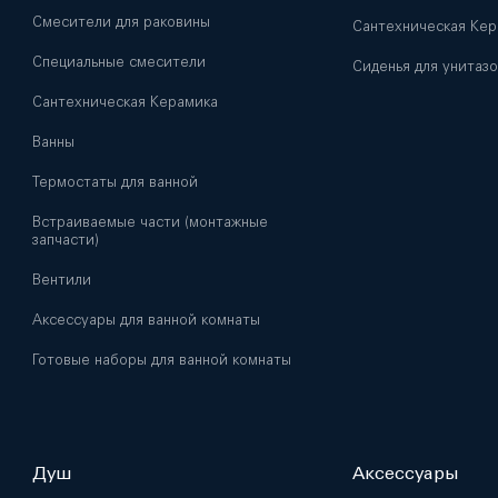
Смесители для раковины
Сантехническая Кер
Специальные смесители
Сиденья для унитазо
Сантехническая Керамика
Ванны
Термостаты для ванной
Встраиваемые части (монтажные
запчасти)
Вентили
Аксессуары для ванной комнаты
Готовые наборы для ванной комнаты
Душ
Аксессуары