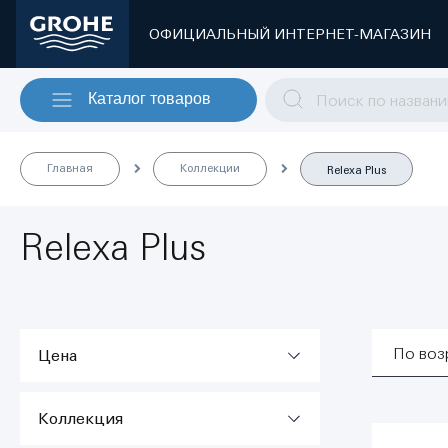
ОФИЦИАЛЬНЫЙ ИНТЕРНЕТ-МАГАЗИН
Каталог товаров
Главная
Коллекции
Relexa Plus
Relexa Plus
По воз
Цена
Коллекция