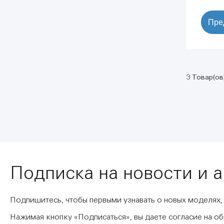
Пре
3 Товар(ов
Подписка на новости и 
Подпишитесь, чтобы первыми узнавать о новых моделях,
Нажимая кнопку «Подписаться», вы даете согласие на о