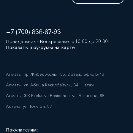
+7 (700) 836-87-93
Понедельник - Воскресенье: с 10:00 до 20:00
Показать шоу-румы на карте
Алматы, пр. Жибек Жолы 135, 2 этаж, офис B-48
Алматы, ул. Абиша Кекилбайулы, 34, 1 этаж
Алматы, ЖК Exclusive Residence, ул. Бегалина, 68
Астана, ул. Толе Би, 57
Покупателям: