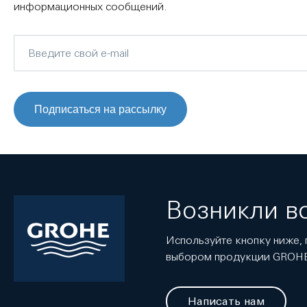
информационных сообщений.
Подписаться на рассылку
Возникли в
Используйте кнопку ниже, 
выбором продукции GROH
Написать нам