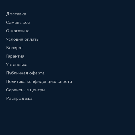
Доставка
Самовывоз
О магазине
Условия оплаты
Возврат
Гарантия
Установка
Публичная оферта
Политика конфиденциальности
Сервисные центры
Распродажа