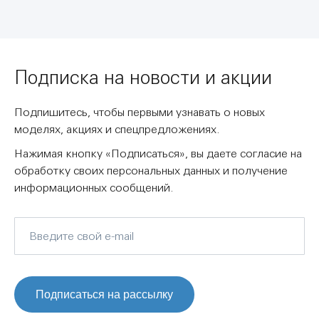
Подписка на новости и акции
Подпишитесь, чтобы первыми узнавать о новых
моделях, акциях и спецпредложениях.
Нажимая кнопку «Подписаться», вы даете согласие на
обработку своих персональных данных и получение
информационных сообщений.
Подписаться на рассылку