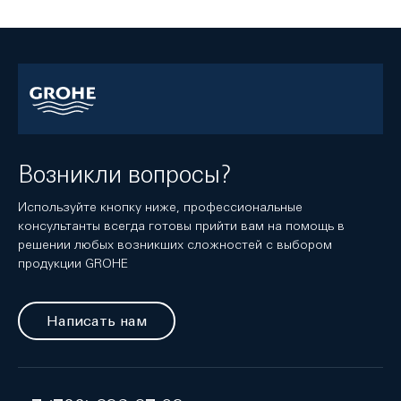
Возникли вопросы?
Используйте кнопку ниже, профессиональные
консультанты всегда готовы прийти вам на помощь в
решении любых возникших сложностей с выбором
продукции GROHE
Написать нам