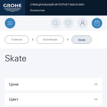
ОФИЦИАЛЬНЫЙ ИНТЕРНЕТ-МАГАЗИН
Казахстан
Главная
Коллекции
Skate
Skate
Цена
Цвет