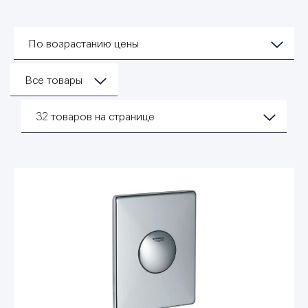
По возрастанию цены
Все товары
32
товаров на странице