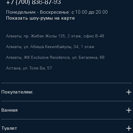
+7 (700) 836-87-93
Понедельник - Воскресенье: с 10:00 до 20:00
Показать шоу-румы на карте
Алматы, пр. Жибек Жолы 135, 2 этаж, офис B-48
Алматы, ул. Абиша Кекилбайулы, 34, 1 этаж
Алматы, ЖК Exclusive Residence, ул. Бегалина, 68
Астана, ул. Толе Би, 57
Покупателям:
Ванная
Туалет