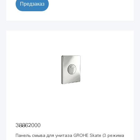
Предзаказ
38862000
Панель смыва для унитаза GROHE Skate (3 режима