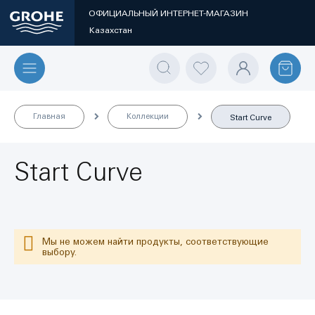
ОФИЦИАЛЬНЫЙ ИНТЕРНЕТ-МАГАЗИН
Казахстан
Главная
Коллекции
Start Curve
Start Curve
Мы не можем найти продукты, соответствующие
выбору.