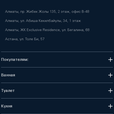
Алматы, пр. Жибек Жолы 135, 2 этаж, офис B-48
Алматы, ул. Абиша Кекилбайулы, 34, 1 этаж
Алматы, ЖК Exclusive Residence, ул. Бегалина, 68
Астана, ул. Толе Би, 57
Покупателям:
Ванная
Туалет
Кухня