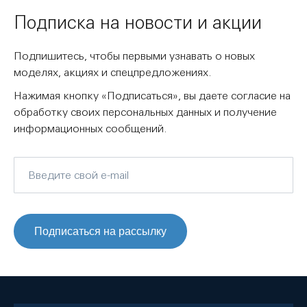
Подписка на новости и акции
Подпишитесь, чтобы первыми узнавать о новых
моделях, акциях и спецпредложениях.
Нажимая кнопку «Подписаться», вы даете согласие на
обработку своих персональных данных и получение
информационных сообщений.
Подписаться на рассылку