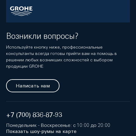
Возникли вопросы?
Используйте кнопку ниже, профессиональные
консультанты всегда готовы прийти вам на помощь в
решении любых возникших сложностей с выбором
продукции GROHE
Написать нам
+7 (700) 836-87-93
Понедельник - Воскресенье: с 10:00 до 20:00
Показать шоу-румы на карте