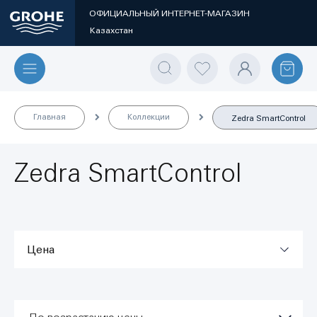
ОФИЦИАЛЬНЫЙ ИНТЕРНЕТ-МАГАЗИН
Казахстан
Главная
Коллекции
Zedra SmartControl
Zedra SmartControl
Цена