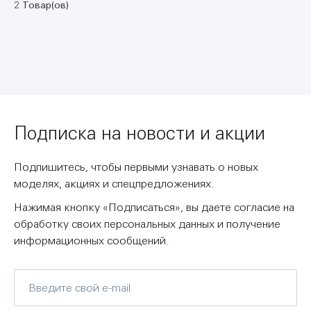
2 Товар(ов)
Подписка на новости и акции
Подпишитесь, чтобы первыми узнавать о новых
моделях, акциях и спецпредложениях.
Нажимая кнопку «Подписаться», вы даете согласие на
обработку своих персональных данных и получение
информационных сообщений.