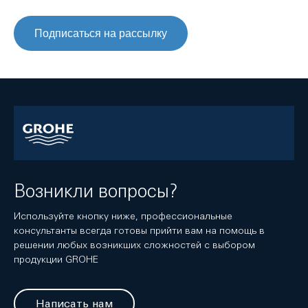
Подписаться на рассылку
Возникли вопросы?
Используйте кнопку ниже, профессиональные
консультанты всегда готовы прийти вам на помощь в
решении любых возникших сложностей с выбором
продукции GROHE
Написать нам