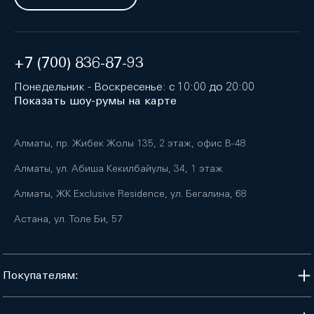
+7 (700) 836-87-93
Понедельник - Воскресенье: с 10:00 до 20:00
Показать шоу-румы на карте
Алматы, пр. Жибек Жолы 135, 2 этаж, офис B-48
Алматы, ул. Абиша Кекилбайулы, 34, 1 этаж
Алматы, ЖК Exclusive Residence, ул. Бегалина, 68
Астана, ул. Толе Би, 57
Покупателям: