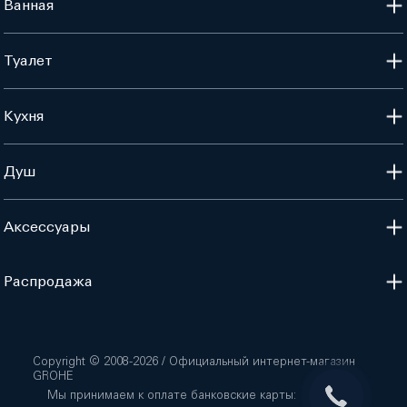
Ванная
Туалет
Кухня
Душ
Аксессуары
Распродажа
Copyright © 2008-
2026
/ Официальный интернет-магазин
GROHE
Мы принимаем к оплате банковские карты: