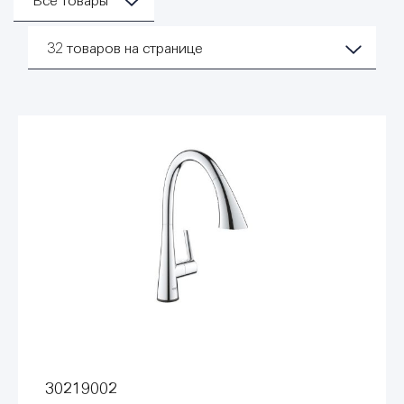
Все товары
32
товаров на странице
30219002