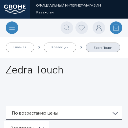
ОФИЦИАЛЬНЫЙ ИНТЕРНЕТ-МАГАЗИН
Казахстан
Главная
Коллекции
Zedra Touch
Zedra Touch
По возрастанию цены