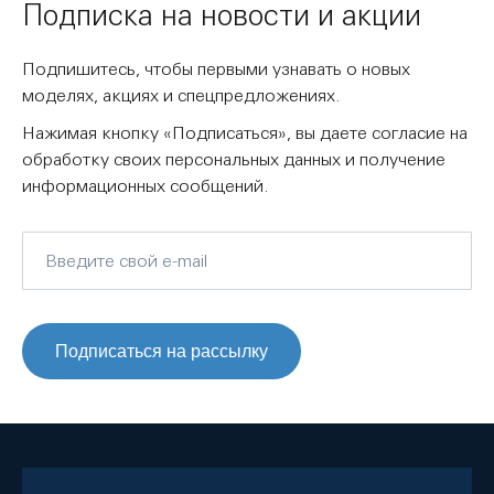
Подписка на новости и акции
Подпишитесь, чтобы первыми узнавать о новых
моделях, акциях и спецпредложениях.
Нажимая кнопку «Подписаться», вы даете согласие на
обработку своих персональных данных и получение
информационных сообщений.
Подписаться на рассылку