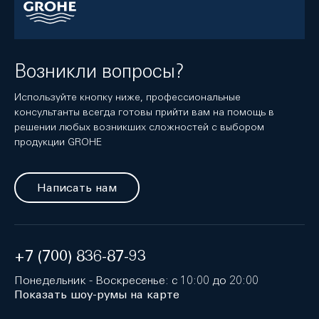
Возникли вопросы?
Используйте кнопку ниже, профессиональные
консультанты всегда готовы прийти вам на помощь в
решении любых возникших сложностей с выбором
продукции GROHE
Написать нам
+7 (700) 836-87-93
Понедельник - Воскресенье: с 10:00 до 20:00
Показать шоу-румы на карте