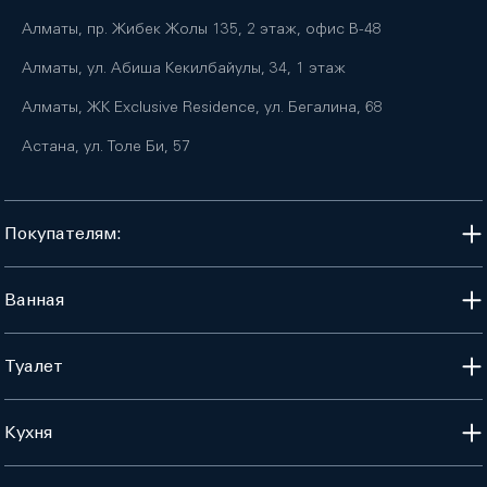
Алматы, пр. Жибек Жолы 135, 2 этаж, офис B-48
Алматы, ул. Абиша Кекилбайулы, 34, 1 этаж
Алматы, ЖК Exclusive Residence, ул. Бегалина, 68
Астана, ул. Толе Би, 57
Покупателям:
Ванная
Туалет
Кухня