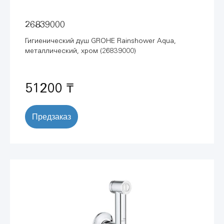
26839000
Гигиенический душ GROHE Rainshower Aqua,
металлический, хром (26839000)
51200 ₸
Предзаказ