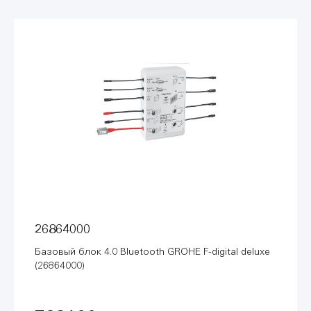
26864000
Базовый блок 4.0 Bluetooth GROHE F-digital deluxe
(26864000)