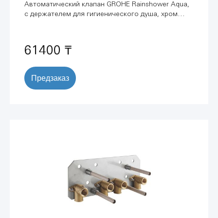
Автоматический клапан GROHE Rainshower Aqua,
с держателем для гигиенического душа, хром
(26842000)
61400 ₸
Предзаказ