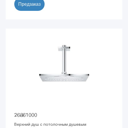
Предзаказ
26861000
Верхний душ с потолочным душевым