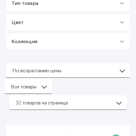
Тип товара
Цвет
Коллекция
По возрастанию цены
Все товары
32
товаров на странице