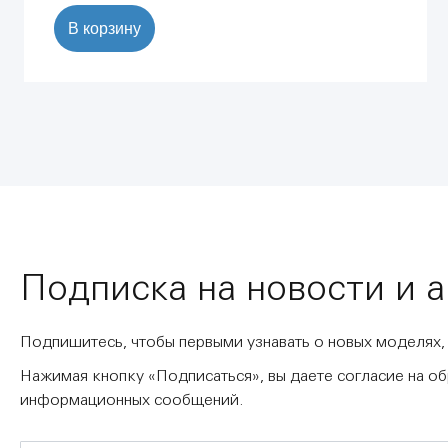
В корзину
Подписка на новости и 
Подпишитесь, чтобы первыми узнавать о новых моделях,
Нажимая кнопку «Подписаться», вы даете согласие на о
информационных сообщений.