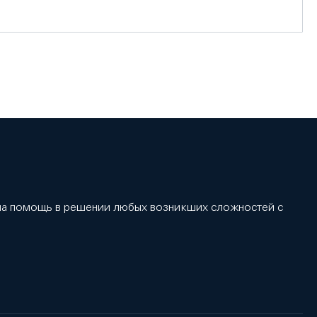
 на помощь в решении любых возникших сложностей с