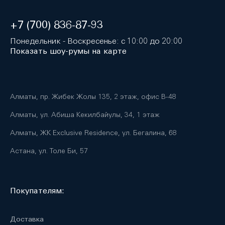
+7 (700) 836-87-93
Понедельник - Воскресенье: с 10:00 до 20:00
Показать шоу-румы на карте
Алматы, пр. Жибек Жолы 135, 2 этаж, офис B-48
Алматы, ул. Абиша Кекилбайулы, 34, 1 этаж
Алматы, ЖК Exclusive Residence, ул. Бегалина, 68
Астана, ул. Толе Би, 57
Покупателям:
Доставка