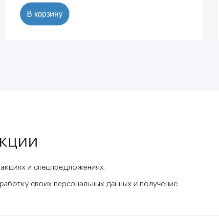
В корзину
акции
 акциях и спецпредложениях.
бработку своих персональных данных и получение