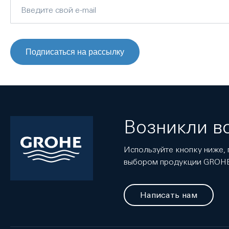
Подписаться на рассылку
Возникли в
Используйте кнопку ниже, 
выбором продукции GROH
Написать нам