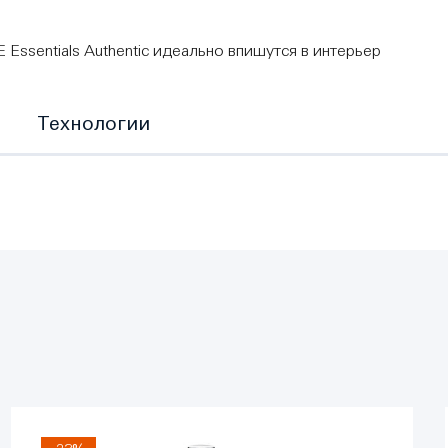
ssentials Authentic идеально впишутся в интерьер
Технологии