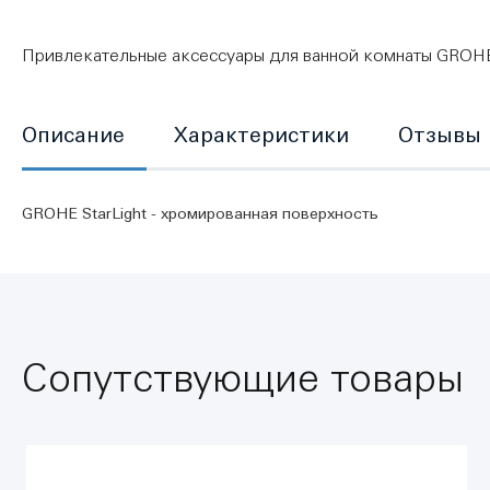
Привлекательные аксессуары для ванной комнаты GROHE E
Описание
Характеристики
Отзывы
GROHE StarLight - хромированная поверхность
Сопутствующие товары