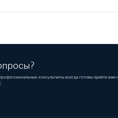
опросы?
профессиональные консультанты всегда готовы прийти вам
E