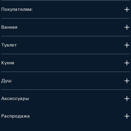
Покупателям:
Ванная
Туалет
Кухня
Душ
Аксессуары
Распродажа