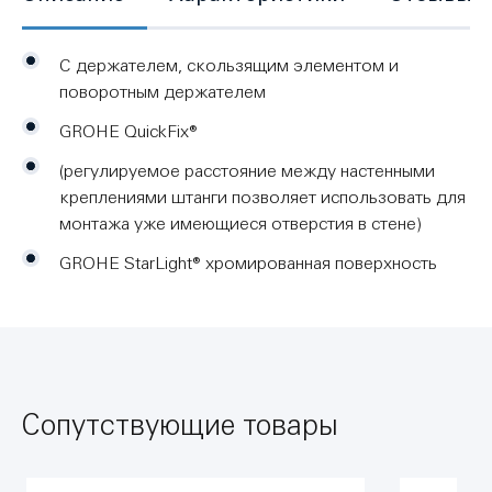
С держателем, скользящим элементом и
поворотным держателем
GROHE QuickFix®
(регулируемое расстояние между настенными
креплениями штанги позволяет использовать для
монтажа уже имеющиеся отверстия в стене)
GROHE StarLight® хромированная поверхность
Сопутствующие товары