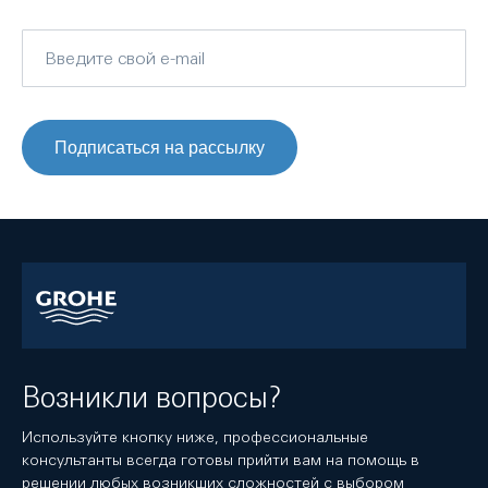
Подписаться на рассылку
Возникли вопросы?
Используйте кнопку ниже, профессиональные
консультанты всегда готовы прийти вам на помощь в
решении любых возникших сложностей с выбором