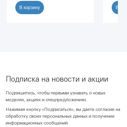
В корзину
В ко
Подписка на новости и акции
Подпишитесь, чтобы первыми узнавать о новых
моделях, акциях и спецпредложениях.
Нажимая кнопку «Подписаться», вы даете согласие на
обработку своих персональных данных и получение
информационных сообщений.