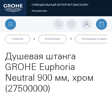
ОФИЦИАЛЬНЫЙ ИНТЕРНЕТ-МАГАЗИН
Казахстан
Главная
Коллекции
Коллекции в цвете
Душевая штанга
GROHE Euphoria
Neutral 900 мм, хром
(27500000)