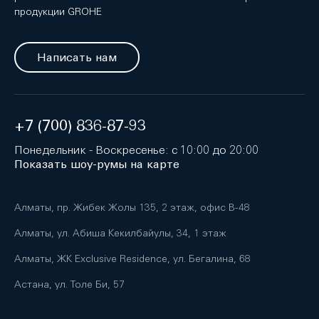
продукции GROHE
Написать нам
+7 (700) 836-87-93
Понедельник - Воскресенье: с 10:00 до 20:00
Показать шоу-румы на карте
Алматы, пр. Жибек Жолы 135, 2 этаж, офис B-48
Алматы, ул. Абиша Кекилбайулы, 34, 1 этаж
Алматы, ЖК Exclusive Residence, ул. Бегалина, 68
Астана, ул. Толе Би, 57