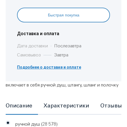
Быстрая покупка
Доставка и оплата
Дата доставки
Послезавтра
Самовывоз
Завтра
Подробнее о доставке и оплате
включает в себя ручной душ, штангу, шланг и полочку
Описание
Характеристики
Отзывы
ручной душ (28 578)