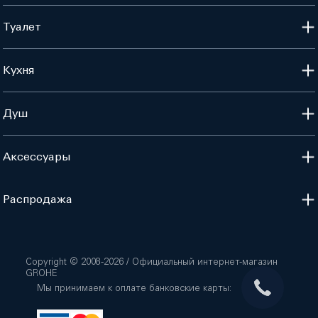
Туалет
Кухня
Душ
Аксессуары
Распродажа
Copyright © 2008-
2026
/ Официальный интернет-магазин
GROHE
Мы принимаем к оплате банковские карты: