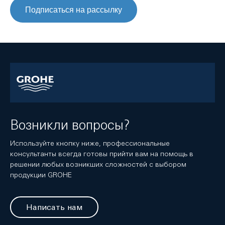
Подписаться на рассылку
Возникли вопросы?
Используйте кнопку ниже, профессиональные
консультанты всегда готовы прийти вам на помощь в
решении любых возникших сложностей с выбором
продукции GROHE
Написать нам