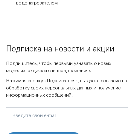
водонагревателем
Подписка на новости и акции
Подпишитесь, чтобы первыми узнавать о новых
моделях, акциях и спецпредложениях.
Нажимая кнопку «Подписаться», вы даете согласие на
обработку своих персональных данных и получение
информационных сообщений.