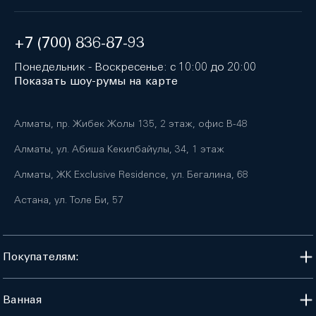
+7 (700) 836-87-93
Понедельник - Воскресенье: с 10:00 до 20:00
Показать шоу-румы на карте
Алматы, пр. Жибек Жолы 135, 2 этаж, офис B-48
Алматы, ул. Абиша Кекилбайулы, 34, 1 этаж
Алматы, ЖК Exclusive Residence, ул. Бегалина, 68
Астана, ул. Толе Би, 57
Покупателям:
Ванная