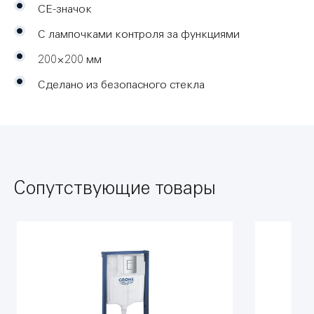
CE-значок
С лампочками контроля за функциями
200×200 мм
Сделано из безопасного стекла
Сопутствующие товары