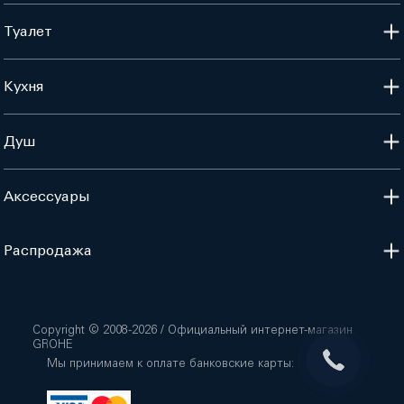
Туалет
Кухня
Душ
Аксессуары
Распродажа
Copyright © 2008-
2026
/ Официальный интернет-магазин
GROHE
Мы принимаем к оплате банковские карты: