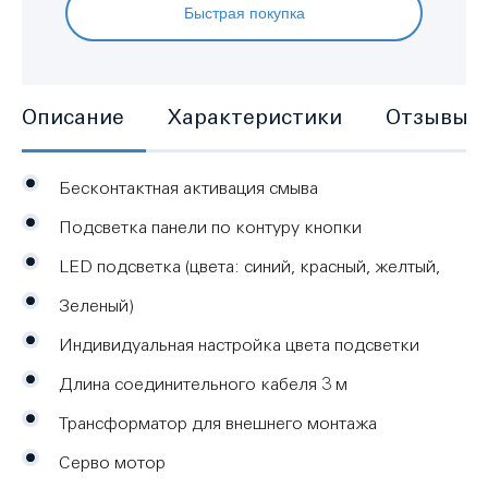
Быстрая покупка
Описание
Характеристики
Отзывы
Бесконтактная активация смыва
Подсветка панели по контуру кнопки
LED подсветка (цвета: синий, красный, желтый,
Зеленый)
Индивидуальная настройка цвета подсветки
Длина соединительного кабеля 3 м
Трансформатор для внешнего монтажа
Серво мотор