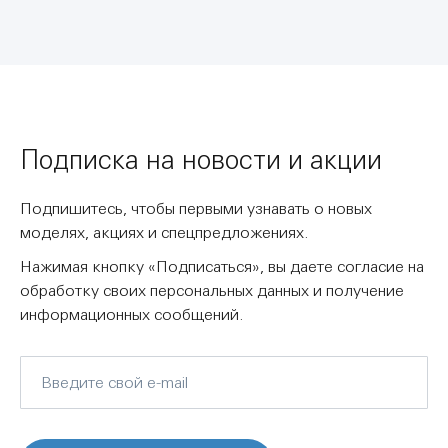
Подписка на новости и акции
Подпишитесь, чтобы первыми узнавать о новых
моделях, акциях и спецпредложениях.
Нажимая кнопку «Подписаться», вы даете согласие на
обработку своих персональных данных и получение
информационных сообщений.