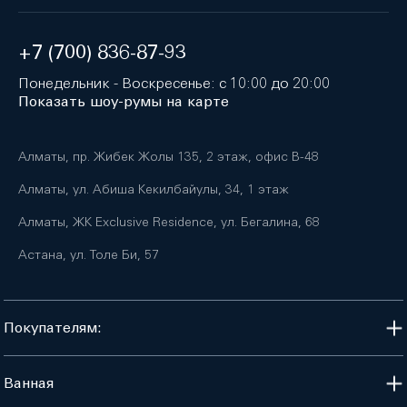
+7 (700) 836-87-93
Понедельник - Воскресенье: с 10:00 до 20:00
Показать шоу-румы на карте
Алматы, пр. Жибек Жолы 135, 2 этаж, офис B-48
Алматы, ул. Абиша Кекилбайулы, 34, 1 этаж
Алматы, ЖК Exclusive Residence, ул. Бегалина, 68
Астана, ул. Толе Би, 57
Покупателям:
Ванная