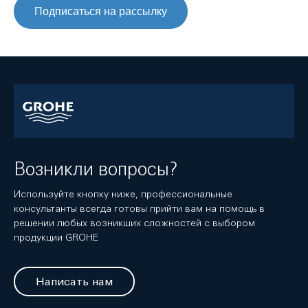
Подписаться на рассылку
Возникли вопросы?
Используйте кнопку ниже, профессиональные
консультанты всегда готовы прийти вам на помощь в
решении любых возникших сложностей с выбором
продукции GROHE
Написать нам