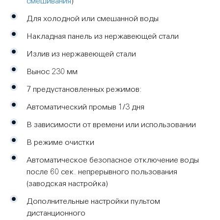
смешивания
)
Для холодной или смешанной воды
Накладная панель из нержавеющей стали
Излив из нержавеющей стали
Вынос 230 мм
7 предустановленных режимов:
Автоматический промыв 1/3 дня
В зависимости от времени или использовании
В режиме очистки
Автоматическое безопасное отключение воды
после 60 сек. непрерывного пользования
(заводская настройка)
Дополнительные настройки пультом
дистанционного