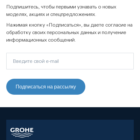
Подпишитесь, чтобы первыми узнавать о новых
моделях, акциях и спецпредложениях.
Нажимая кнопку «Подписаться», вы даете согласие на
обработку своих персональных данных и получение
информационных сообщений.
Подписаться на рассылку