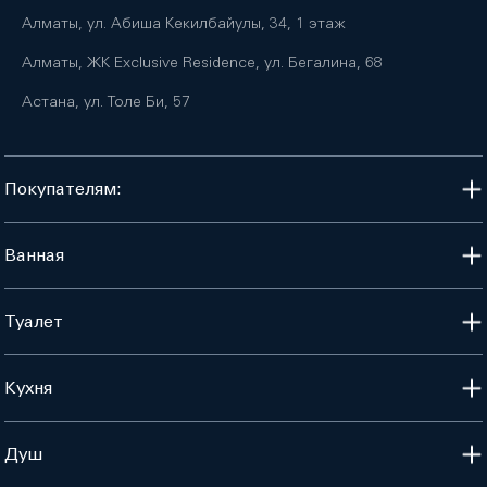
Алматы, ул. Абиша Кекилбайулы, 34, 1 этаж
Алматы, ЖК Exclusive Residence, ул. Бегалина, 68
Астана, ул. Толе Би, 57
Покупателям:
Ванная
Туалет
Кухня
Душ