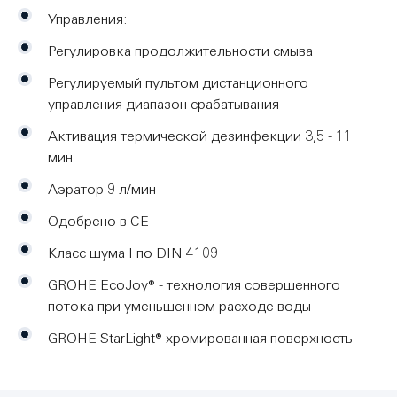
Управления:
Регулировка продолжительности смыва
Регулируемый пультом дистанционного
управления диапазон срабатывания
Активация термической дезинфекции 3,5 - 11
мин
Аэратор 9 л/мин
Одобрено в СE
Класс шума I по DIN 4109
GROHE EcoJoy® - технология совершенного
потока при уменьшенном расходе воды
GROHE StarLight® хромированная поверхность