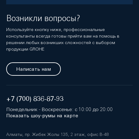
Возникли вопросы?
Используйте кнопку ниже, профессиональные
консультанты всегда готовы прийти вам на помощь в
решении любых возникших сложностей с выбором
продукции GROHE
Написать нам
+7 (700) 836-87-93
Понедельник - Воскресенье: с 10:00 до 20:00
Показать шоу-румы на карте
Алматы, пр. Жибек Жолы 135, 2 этаж, офис B-48