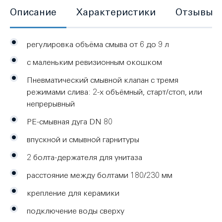
Описание
Характеристики
Отзывы
регулировка объёма смыва от 6 до 9 л
с маленьким ревизионным окошком
Пневматический смывной клапан с тремя
режимами слива: 2-х объёмный, старт/стоп, или
непрерывный
PE-смывная дуга DN 80
впускной и смывной гарнитуры
2 болта-держателя для унитаза
расстояние между болтами 180/230 мм
крепление для керамики
подключение воды сверху