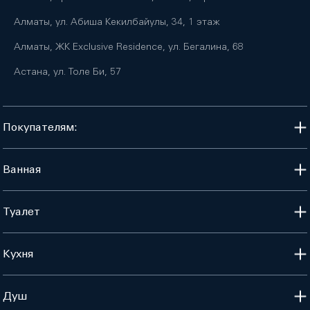
Алматы, ул. Абиша Кекилбайулы, 34, 1 этаж
Алматы, ЖК Exclusive Residence, ул. Бегалина, 68
Астана, ул. Толе Би, 57
Покупателям:
Ванная
Туалет
Кухня
Душ