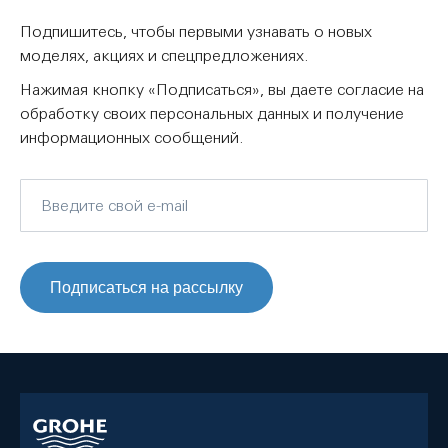
Подпишитесь, чтобы первыми узнавать о новых
моделях, акциях и спецпредложениях.
Нажимая кнопку «Подписаться», вы даете согласие на
обработку своих персональных данных и получение
информационных сообщений.
Подписаться на рассылку