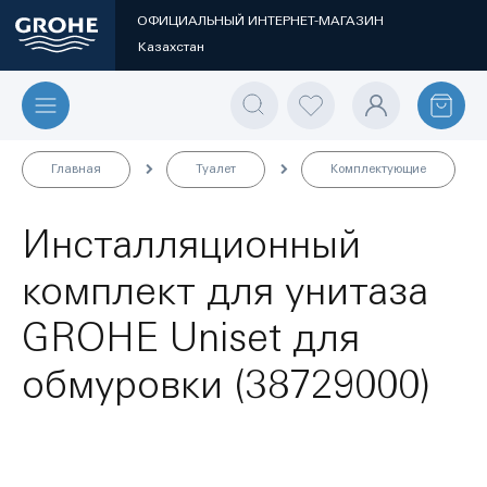
ОФИЦИАЛЬНЫЙ ИНТЕРНЕТ-МАГАЗИН
Казахстан
Главная
Туалет
Комплектующие
Инсталляционный
комплект для унитаза
GROHE Uniset для
обмуровки (38729000)