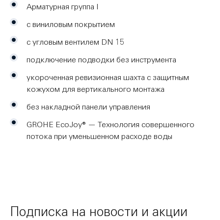
Арматурная группа I
с виниловым покрытием
с угловым вентилем DN 15
подключение подводки без инструмента
укороченная ревизионная шахта с защитным
кожухом для вертикального монтажа
без накладной панели управления
GROHE EcoJoy® — Технология совершенного
потока при уменьшенном расходе воды
Подписка на новости и акции