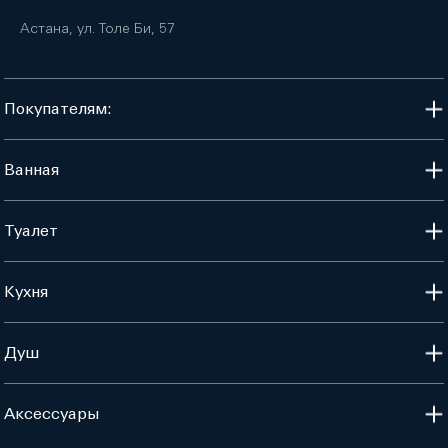
Астана, ул. Толе Би, 57
Покупателям:
Ванная
Туалет
Кухня
Душ
Аксессуары