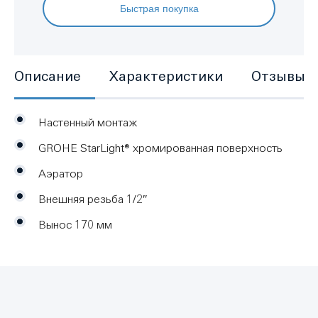
Быстрая покупка
Описание
Характеристики
Отзывы
Настенный монтаж
GROHE StarLight® хромированная поверхность
Аэратор
Внешняя резьба 1/2″
Вынос 170 мм