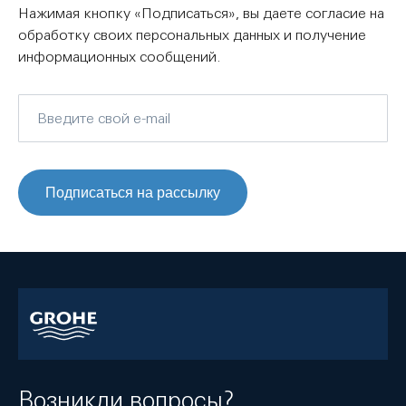
Нажимая кнопку «Подписаться», вы даете согласие на
обработку своих персональных данных и получение
информационных сообщений.
Подписаться на рассылку
Возникли вопросы?