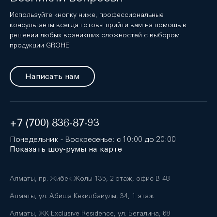
Используйте кнопку ниже, профессиональные
консультанты всегда готовы прийти вам на помощь в
решении любых возникших сложностей с выбором
продукции GROHE
Написать нам
+7 (700) 836-87-93
Понедельник - Воскресенье: с 10:00 до 20:00
Показать шоу-румы на карте
Алматы, пр. Жибек Жолы 135, 2 этаж, офис B-48
Алматы, ул. Абиша Кекилбайулы, 34, 1 этаж
Алматы, ЖК Exclusive Residence, ул. Бегалина, 68