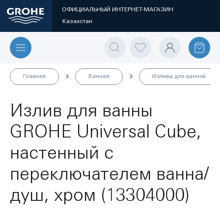
ОФИЦИАЛЬНЫЙ ИНТЕРНЕТ-МАГАЗИН
Казахстан
Главная
Ванная
Изливы для ванной
Излив для ванны
GROHE Universal Cube,
настенный с
переключателем ванна/
душ, хром (13304000)