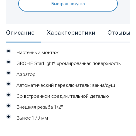
Быстрая покупка
Описание
Характеристики
Отзывы
Настенный монтаж
GROHE StarLight® хромированная поверхность
Аэратор
Автоматический переключатель: ванна/душ
Со встроенной соединительной деталью
Внешняя резьба 1/2″
Вынос 170 мм