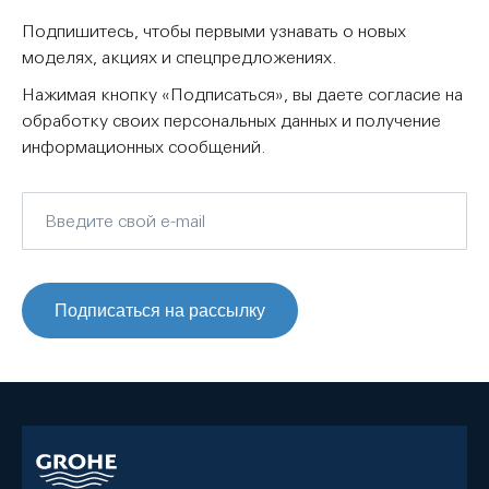
Подпишитесь, чтобы первыми узнавать о новых
моделях, акциях и спецпредложениях.
Нажимая кнопку «Подписаться», вы даете согласие на
обработку своих персональных данных и получение
информационных сообщений.
Подписаться на рассылку