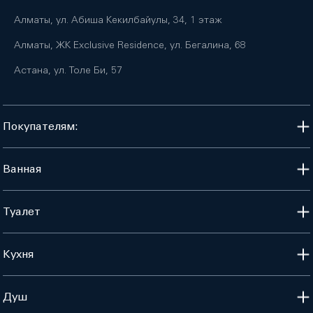
Алматы, ул. Абиша Кекилбайулы, 34, 1 этаж
Алматы, ЖК Exclusive Residence, ул. Бегалина, 68
Астана, ул. Толе Би, 57
Покупателям:
Ванная
Туалет
Кухня
Душ