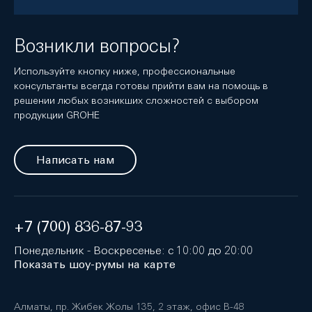
Возникли вопросы?
Используйте кнопку ниже, профессиональные
консультанты всегда готовы прийти вам на помощь в
решении любых возникших сложностей с выбором
продукции GROHE
Написать нам
+7 (700) 836-87-93
Понедельник - Воскресенье: с 10:00 до 20:00
Показать шоу-румы на карте
Алматы, пр. Жибек Жолы 135, 2 этаж, офис B-48