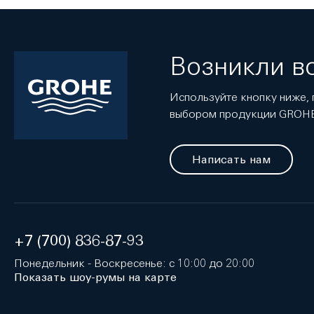
Возникли в
Используйте кнопку ниже, 
выбором продукции GROH
Написать нам
+7 (700) 836-87-93
Понедельник - Воскресенье: с 10:00 до 20:00
Показать шоу-румы на карте