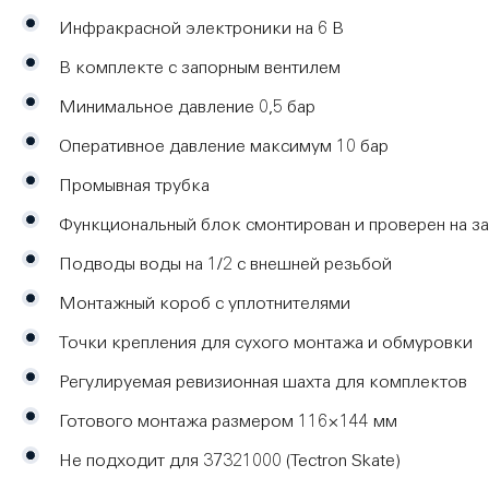
Инфракрасной электроники на 6 В
В комплекте с запорным вентилем
Минимальное давление 0,5 бар
Оперативное давление максимум 10 бар
Промывная трубка
Функциональный блок смонтирован и проверен на з
Подводы воды на 1/2 с внешней резьбой
Монтажный короб с уплотнителями
Точки крепления для сухого монтажа и обмуровки
Регулируемая ревизионная шахта для комплектов
Готового монтажа размером 116×144 мм
Не подходит для
37321000
(Tectron Skate)