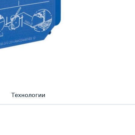
Технологии