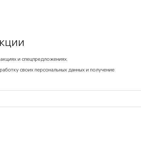
акции
 акциях и спецпредложениях.
бработку своих персональных данных и получение