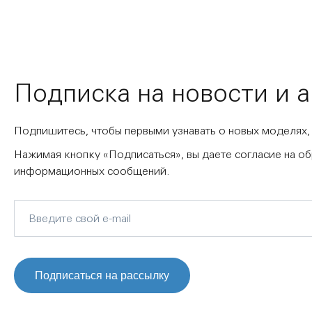
Подписка на новости и 
Подпишитесь, чтобы первыми узнавать о новых моделях,
Нажимая кнопку «Подписаться», вы даете согласие на о
информационных сообщений.
Подписаться на рассылку