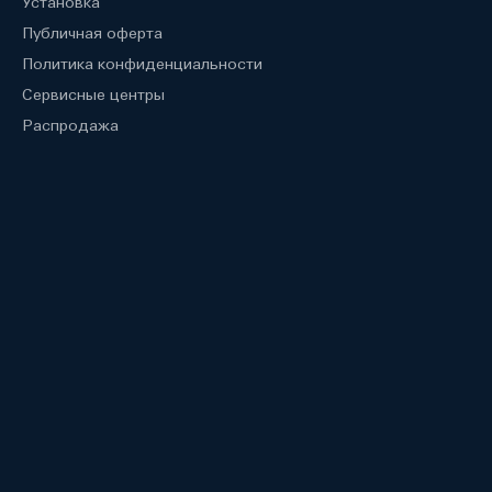
Установка
Публичная оферта
Политика конфиденциальности
Сервисные центры
Распродажа