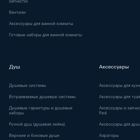
запчасти)
Вентили
Аксессуары для ванной комнаты
Готовые наборы для ванной комнаты
Душ
Аксессуары
Душевые системы
Аксессуары для кух
Встраиваемые душевые системы
Аксессуары для туа
Душевые гарнитуры и душевые
Аксессуары и запчас
наборы
Red
Ручной душ (душевая лейка)
Аксессуары для душ
Верхние и боковые души
Аэраторы