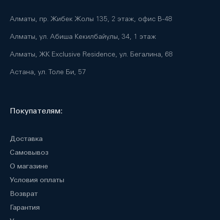
Алматы, пр. Жибек Жолы 135, 2 этаж, офис B-48
Алматы, ул. Абиша Кекилбайулы, 34, 1 этаж
Алматы, ЖК Exclusive Residence, ул. Бегалина, 68
Астана, ул. Толе Би, 57
Покупателям:
Доставка
Самовывоз
О магазине
Условия оплаты
Возврат
Гарантия