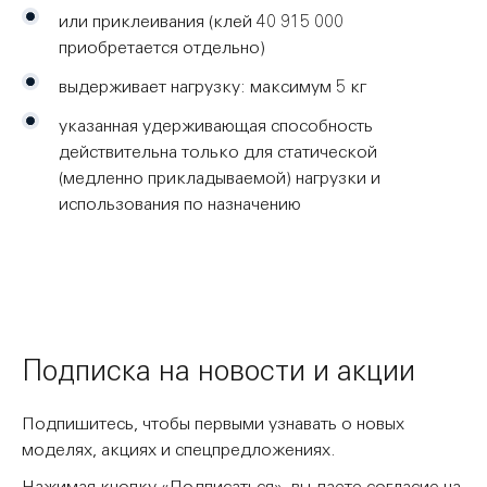
или приклеивания (клей 40 915 000
приобретается отдельно)
выдерживает нагрузку: максимум 5 кг
указанная удерживающая способность
действительна только для статической
(медленно прикладываемой) нагрузки и
использования по назначению
Подписка на новости и акции
Подпишитесь, чтобы первыми узнавать о новых
моделях, акциях и спецпредложениях.
Нажимая кнопку «Подписаться», вы даете согласие на