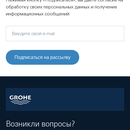
обработку своих персональных данных и получение
информационных сообщений.
Подписаться на рассылку
Возникли вопросы?