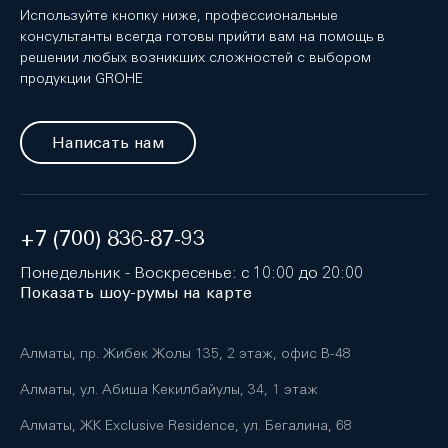
Используйте кнопку ниже, профессиональные
консультанты всегда готовы прийти вам на помощь в
решении любых возникших сложностей с выбором
продукции GROHE
Написать нам
+7 (700) 836-87-93
Понедельник - Воскресенье: с 10:00 до 20:00
Показать шоу-румы на карте
Алматы, пр. Жибек Жолы 135, 2 этаж, офис B-48
Алматы, ул. Абиша Кекилбайулы, 34, 1 этаж
Алматы, ЖК Exclusive Residence, ул. Бегалина, 68