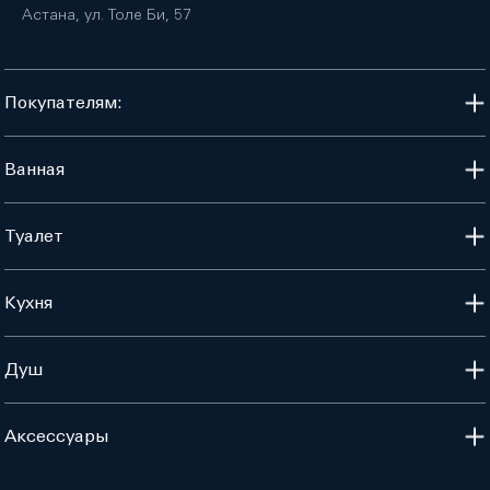
Астана, ул. Толе Би, 57
Покупателям:
Ванная
Туалет
Кухня
Душ
Аксессуары