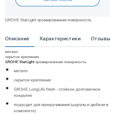
GROHE StarLight хромированная поверхность
Описание
Характеристики
Отзывы
металл
скрытое крепление
GROHE StarLight
хромированная поверхность
металл
скрытое крепление
GROHE LongLife finish - стойкое долговечное
покрытие
подходит для прикручивания (шурупы и дюбели в
комплекте)