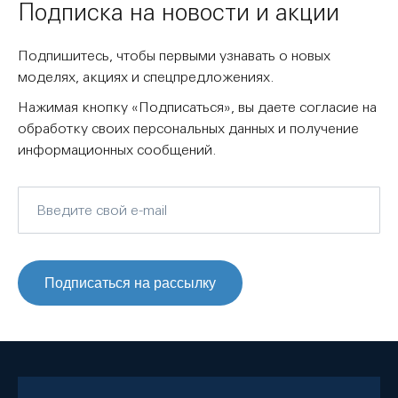
Подписка на новости и акции
Подпишитесь, чтобы первыми узнавать о новых
моделях, акциях и спецпредложениях.
Нажимая кнопку «Подписаться», вы даете согласие на
обработку своих персональных данных и получение
информационных сообщений.
Подписаться на рассылку