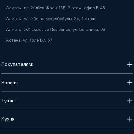
Алматы, пр. Жибек Жолы 135, 2 этаж, офис B-48
Алматы, ул. Абиша Кекилбайулы, 34, 1 этаж
Алматы, ЖК Exclusive Residence, ул. Бегалина, 68
Астана, ул. Толе Би, 57
Покупателям:
Ванная
Туалет
Кухня