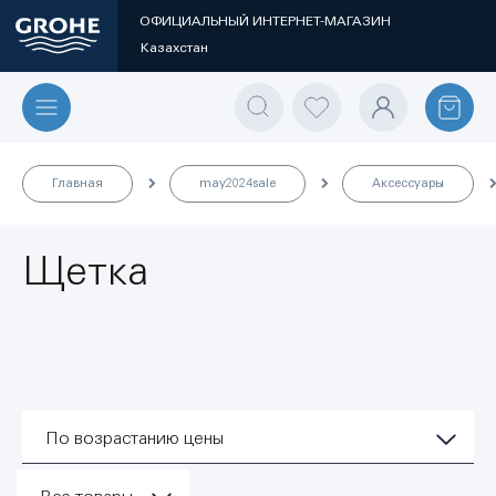
ОФИЦИАЛЬНЫЙ ИНТЕРНЕТ-МАГАЗИН
Казахстан
Главная
may2024sale
Аксессуары
Щетка
По возрастанию цены