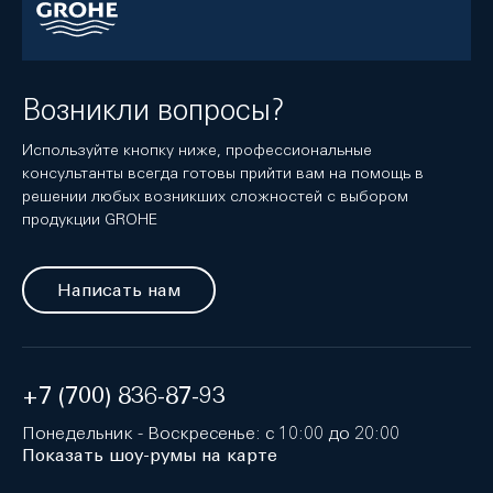
Возникли вопросы?
Используйте кнопку ниже, профессиональные
консультанты всегда готовы прийти вам на помощь в
решении любых возникших сложностей с выбором
продукции GROHE
Написать нам
+7 (700) 836-87-93
Понедельник - Воскресенье: с 10:00 до 20:00
Показать шоу-румы на карте