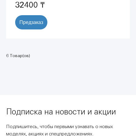
32400 ₸
Предзаказ
6 Товар(ов)
Подписка на новости и акции
Подпишитесь, чтобы первыми узнавать о новых
моделях, акциях и спецпредложениях.