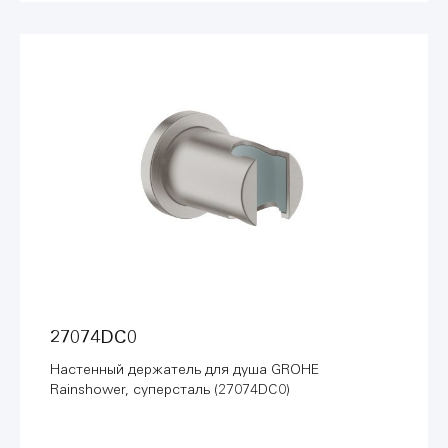
27074DC0
Настенный держатель для душа GROHE
Rainshower, суперсталь (27074DC0)