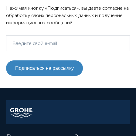
Нажимая кнопку «Подписаться», вы даете согласие на
обработку своих персональных данных и получение
информационных сообщений.
Подписаться на рассылку