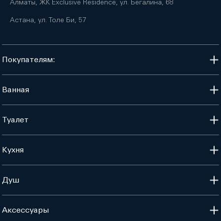
Алматы, ЖК Exclusive Residence, ул. Бегалина, 68
Астана, ул. Толе Би, 57
Покупателям:
Ванная
Туалет
Кухня
Душ
Аксессуары