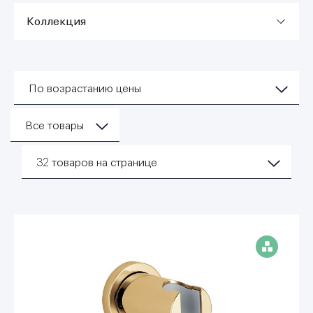
Коллекция
По возрастанию цены
Все товары
32
товаров на странице