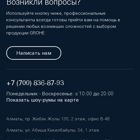
Возникли вопросы?
Используйте кнопку ниже, профессиональные
консультанты всегда готовы прийти вам на помощь в
решении любых возникших сложностей с выбором
продукции GROHE
Написать нам
+7 (700) 836-87-93
Понедельник - Воскресенье: с 10:00 до 20:00
Показать шоу-румы на карте
Алматы, пр. Жибек Жолы 135, 2 этаж, офис B-48
Алматы, ул. Абиша Кекилбайулы, 34, 1 этаж