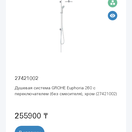
27421002
Душевая система GROHE Euphoria 260 с
переключателем (без смесителя), хром (27421002)
255900 ₸