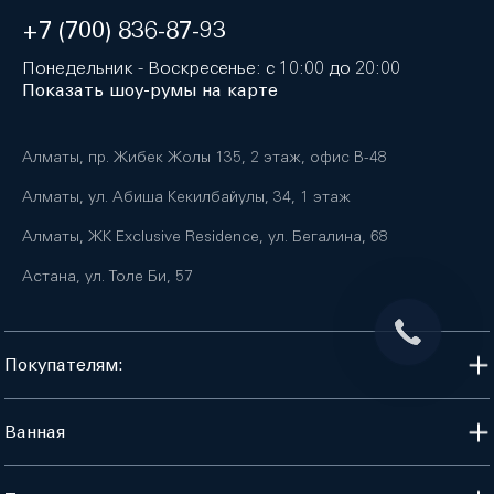
+7 (700) 836-87-93
Понедельник - Воскресенье: с 10:00 до 20:00
Показать шоу-румы на карте
Алматы, пр. Жибек Жолы 135, 2 этаж, офис B-48
Алматы, ул. Абиша Кекилбайулы, 34, 1 этаж
Алматы, ЖК Exclusive Residence, ул. Бегалина, 68
Астана, ул. Толе Би, 57
Покупателям:
Ванная