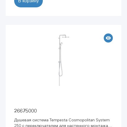
В корзину
26675000
Душевая система Tempesta Cosmopolitan System
250 с переключателем для настенного монтажа,