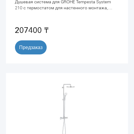
Душевая система для GROHE Tempesta System
210 с термостатом для настенного монтажа,
хром (26811001)
207400 ₸
Предзаказ