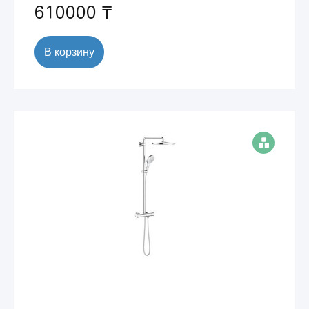
610000 ₸
В корзину