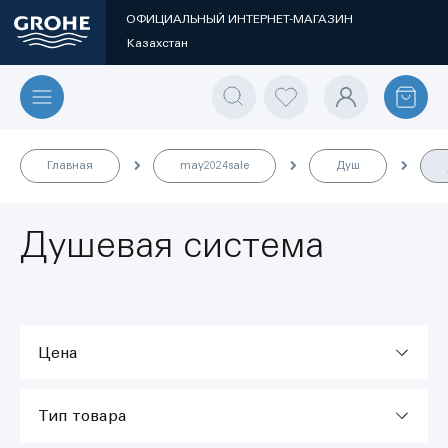
ОФИЦИАЛЬНЫЙ ИНТЕРНЕТ-МАГАЗИН
Казахстан
Главная
may2024sale
Душ
Душевая система
Цена
Тип товара