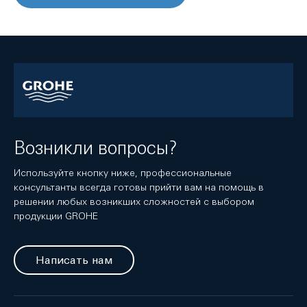
Возникли вопросы?
Используйте кнопку ниже, профессиональные
консультанты всегда готовы прийти вам на помощь в
решении любых возникших сложностей с выбором
продукции GROHE
Написать нам