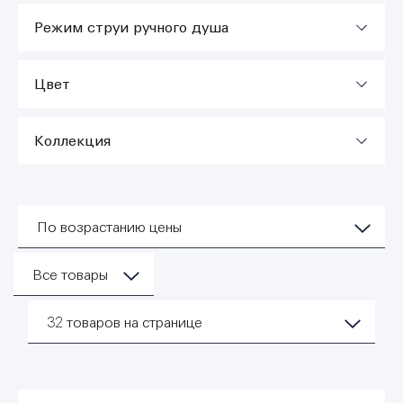
Режим струи ручного душа
Цвет
Коллекция
По возрастанию цены
Все товары
32
товаров на странице