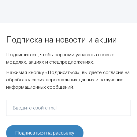
Подписка на новости и акции
Подпишитесь, чтобы первыми узнавать о новых
моделях, акциях и спецпредложениях.
Нажимая кнопку «Подписаться», вы даете согласие на
обработку своих персональных данных и получение
информационных сообщений.
Подписаться на рассылку