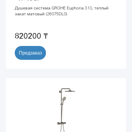
Душевая система GROHE Euphoria 310, теплый
закат матовый (26075DL0)
820200 ₸
Предзаказ