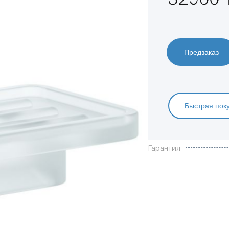
Предзаказ
Быстрая пок
Характеристики
Гарантия