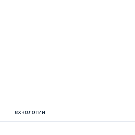
Технологии