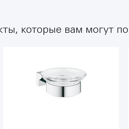
ты, которые вам могут по