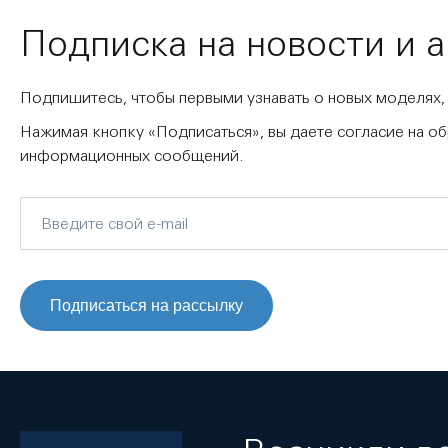
Подписка на новости и 
Подпишитесь, чтобы первыми узнавать о новых моделях,
Нажимая кнопку «Подписаться», вы даете согласие на о
информационных сообщений.
Подписаться на рассылку