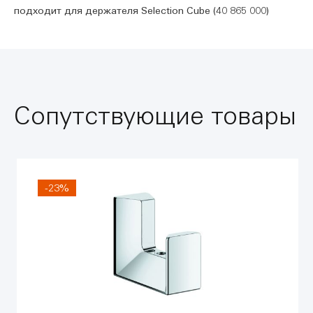
подходит для держателя Selection Cube (40 865 000)
Сопутствующие товары
-23%