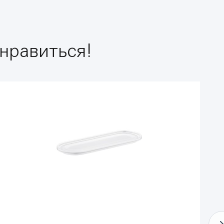
нравиться!