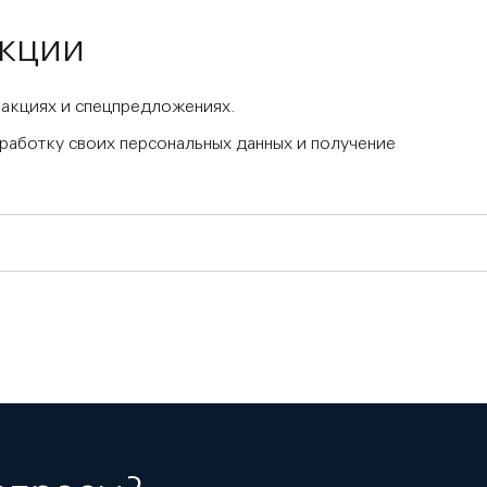
акции
 акциях и спецпредложениях.
бработку своих персональных данных и получение