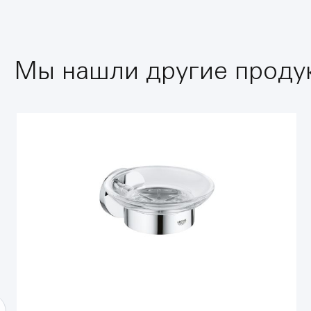
Мы нашли другие продук