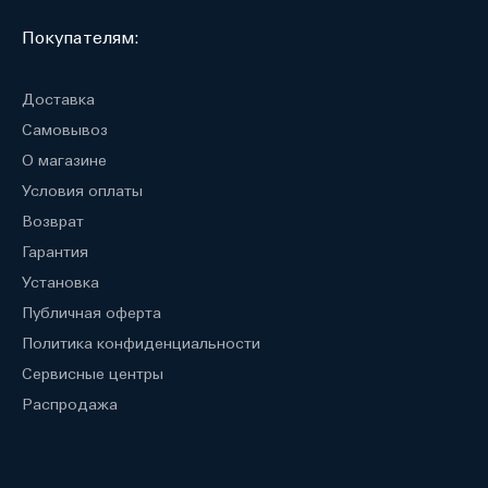
Покупателям:
Доставка
Самовывоз
О магазине
Условия оплаты
Возврат
Гарантия
Установка
Публичная оферта
Политика конфиденциальности
Сервисные центры
Распродажа