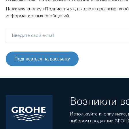
Нажимая кнопку «Подписаться», вы даете согласие на о
информационных сообщений.
Подписаться на рассылку
Возникли в
Используйте кнопку ниже, 
выбором продукции GROH