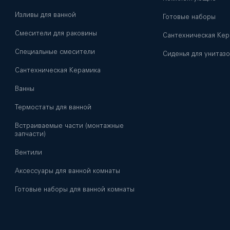
Изливы для ванной
Готовые наборы
Смесители для раковины
Сантехническая Кер
Специальные смесители
Сиденья для унитазо
Сантехническая Керамика
Ванны
Термостаты для ванной
Встраиваемые части (монтажные
запчасти)
Вентили
Аксессуары для ванной комнаты
Готовые наборы для ванной комнаты