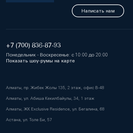
Написать нам
+7 (700) 836-87-93
Понедельник - Воскресенье: с 10:00 до 20:00
Показать шоу-румы на карте
Алматы, пр. Жибек Жолы 135, 2 этаж, офис B-48
Алматы, ул. Абиша Кекилбайулы, 34, 1 этаж
Алматы, ЖК Exclusive Residence, ул. Бегалина, 68
Астана, ул. Толе Би, 57