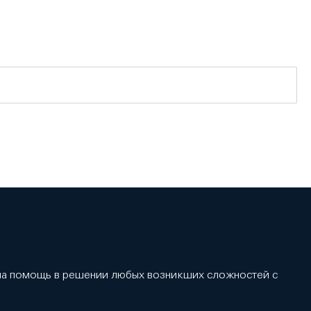
 на помощь в решении любых возникших сложностей с