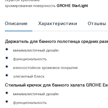
хромированная поверхность
GROHE StarLight
Описание
Характеристики
Отзывы
Держатель для банного полотенца средних разме
минималистичный дизайн
функциональность
износостойкое хромовое покрытие
элегантный блеск
Стильный крючок для банного халата GROHE Esse
минималистичный дизайн
функциональность