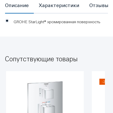
Описание
Характеристики
Отзывы
GROHE StarLight® хромированная поверхность
Сопутствующие товары
-20%