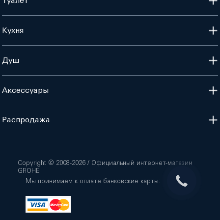
Туалет
Кухня
Душ
Аксессуары
Распродажа
Copyright © 2008-
2026
/ Официальный интернет-магазин
GROHE
Мы принимаем к оплате банковские карты: