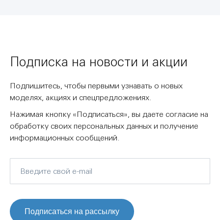
Подписка на новости и акции
Подпишитесь, чтобы первыми узнавать о новых
моделях, акциях и спецпредложениях.
Нажимая кнопку «Подписаться», вы даете согласие на
обработку своих персональных данных и получение
информационных сообщений.
Подписаться на рассылку