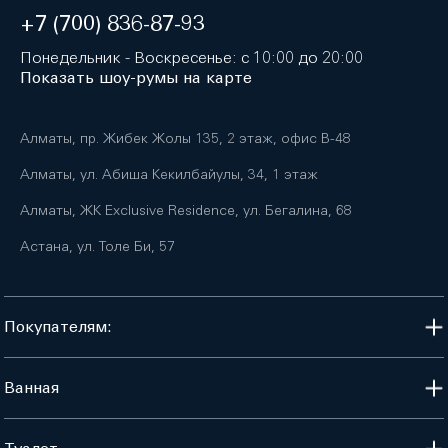
+7 (700) 836-87-93
Понедельник - Воскресенье: с 10:00 до 20:00
Показать шоу-румы на карте
Алматы, пр. Жибек Жолы 135, 2 этаж, офис B-48
Алматы, ул. Абиша Кекилбайулы, 34, 1 этаж
Алматы, ЖК Exclusive Residence, ул. Бегалина, 68
Астана, ул. Толе Би, 57
Покупателям:
Ванная