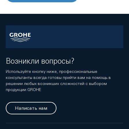
Возникли вопросы?
Используйте кнопку ниже, профессиональные
консультанты всегда готовы прийти вам на помощь в
решении любых возникших сложностей с выбором
продукции GROHE
Написать нам