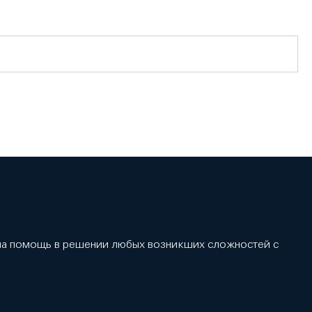
 на помощь в решении любых возникших сложностей с