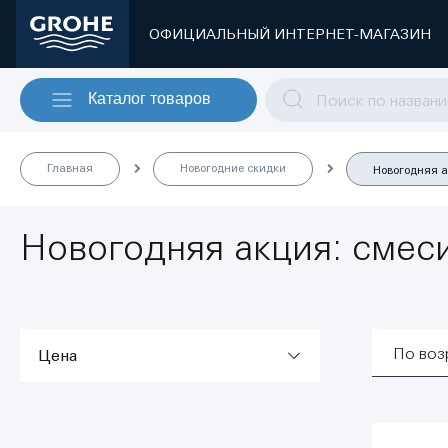
ОФИЦИАЛЬНЫЙ ИНТЕРНЕТ-МАГАЗИН
Каталог товаров
Главная
Новогодние скидки
Новогодняя а
Новогодняя акция: смес
По воз
Цена