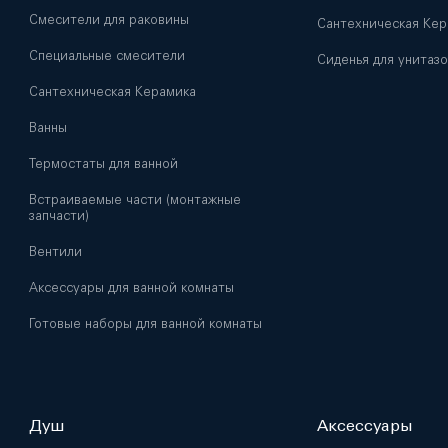
Смесители для раковины
Сантехническая Кер
Специальные смесители
Сиденья для унитазо
Сантехническая Керамика
Ванны
Термостаты для ванной
Встраиваемые части (монтажные
запчасти)
Вентили
Аксессуары для ванной комнаты
Готовые наборы для ванной комнаты
Душ
Аксессуары