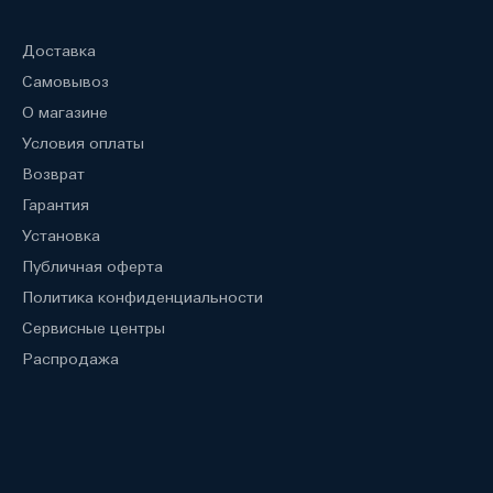
Доставка
Самовывоз
О магазине
Условия оплаты
Возврат
Гарантия
Установка
Публичная оферта
Политика конфиденциальности
Сервисные центры
Распродажа