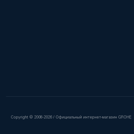
Copyright © 2008-
2026
/ Официальный интернет-магазин GROHE