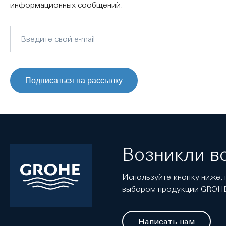
информационных сообщений.
Подписаться на рассылку
Возникли в
Используйте кнопку ниже, 
выбором продукции GROH
Написать нам