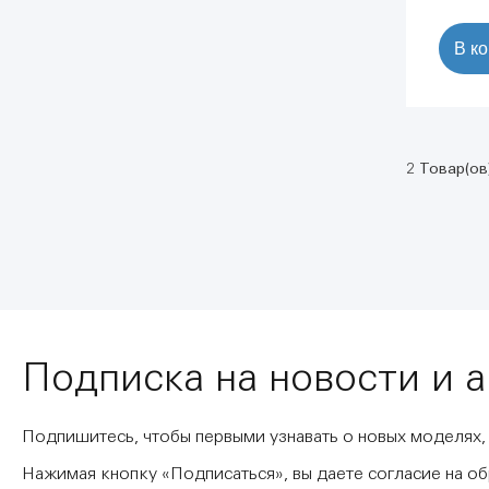
В к
2 Товар(ов
Подписка на новости и 
Подпишитесь, чтобы первыми узнавать о новых моделях,
Нажимая кнопку «Подписаться», вы даете согласие на о