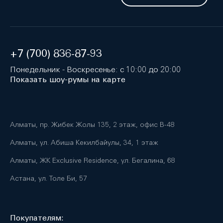
+7 (700) 836-87-93
Понедельник - Воскресенье: с 10:00 до 20:00
Показать шоу-румы на карте
Алматы, пр. Жибек Жолы 135, 2 этаж, офис B-48
Алматы, ул. Абиша Кекилбайулы, 34, 1 этаж
Алматы, ЖК Exclusive Residence, ул. Бегалина, 68
Астана, ул. Толе Би, 57
Покупателям: