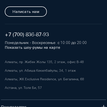
Написать нам
+7 (700) 836-87-93
Понедельник - Воскресенье: с 10:00 до 20:00
Показать шоу-румы на карте
Алматы, пр. Жибек Жолы 135, 2 этаж, офис B-48
Алматы, ул. Абиша Кекилбайулы, 34, 1 этаж
Алматы, ЖК Exclusive Residence, ул. Бегалина, 68
Астана, ул. Толе Би, 57
Покупателям: