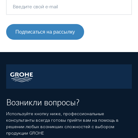
Подписаться на рассылку
Возникли вопросы?
Используйте кнопку ниже, профессиональные
консультанты всегда готовы прийти вам на помощь в
решении любых возникших сложностей с выбором
продукции GROHE