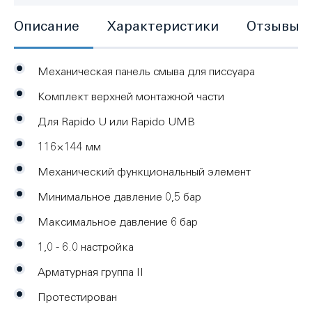
Описание
Характеристики
Отзывы
Механическая панель смыва для писсуара
Комплект верхней монтажной части
Для Rapido U или Rapido UMB
116×144 мм
Механический функциональный элемент
Минимальное давление 0,5 бар
Максимальное давление 6 бар
1,0 - 6.0 настройка
Арматурная группа II
Протестирован