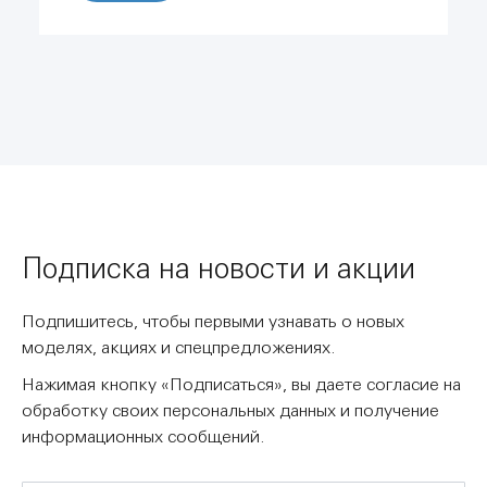
Подписка на новости и акции
Подпишитесь, чтобы первыми узнавать о новых
моделях, акциях и спецпредложениях.
Нажимая кнопку «Подписаться», вы даете согласие на
обработку своих персональных данных и получение
информационных сообщений.