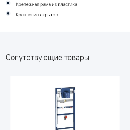
Крепежная рама из пластика
Крепление скрытое
Сопутствующие товары