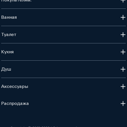
Ванная
Туалет
Кухня
Душ
Аксессуары
Распродажа