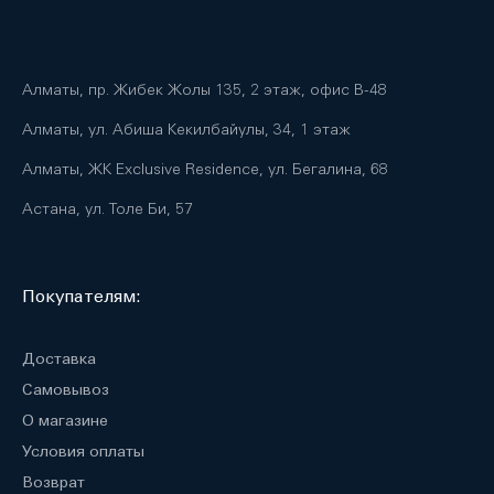
Алматы, пр. Жибек Жолы 135, 2 этаж, офис B-48
Алматы, ул. Абиша Кекилбайулы, 34, 1 этаж
Алматы, ЖК Exclusive Residence, ул. Бегалина, 68
Астана, ул. Толе Би, 57
Покупателям:
Доставка
Самовывоз
О магазине
Условия оплаты
Возврат