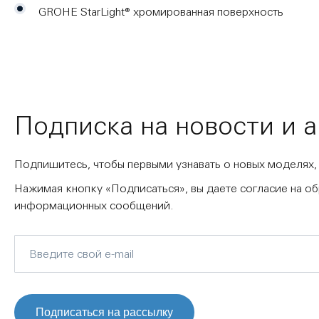
GROHE StarLight® хромированная поверхность
Подписка на новости и 
Подпишитесь, чтобы первыми узнавать о новых моделях,
Нажимая кнопку «Подписаться», вы даете согласие на о
информационных сообщений.
Подписаться на рассылку