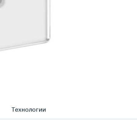
Технологии