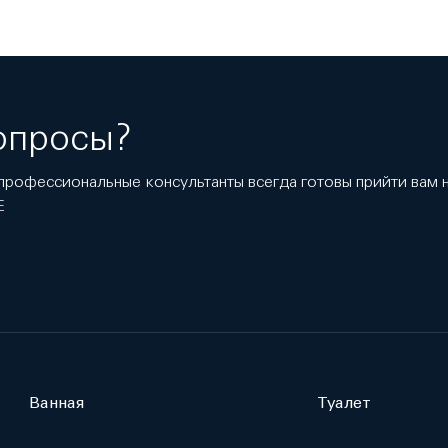
опросы?
профессиональные консультанты всегда готовы прийти вам
E
Ванная
Туалет