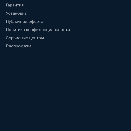
Гарантия
Установка
Публичная оферта
Политика конфиденциальности
Сервисные центры
Распродажа