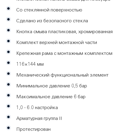
Со стеклянной поверхностью
Сделано из безопасного стекла
Кнопка смыва пластиковая, хромированная
Комплект верхней монтажной части
Крепежная рама с монтажным комплектом
116×144 мм
Механический функциональный элемент
Минимальное давление 0,5 бар
Максимальное давление 6 бар
1,0 - 6.0 настройка
Арматурная группа II
Протестирован