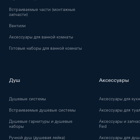
Встраиваемые части (монтажные
запчасти)
Вентили
Аксессуары для ванной комнаты
Готовые наборы для ванной комнаты
Душ
Аксессуары
Душевые системы
Аксессуары для кух
Встраиваемые душевые системы
Аксессуары для туа
Душевые гарнитуры и душевые
Аксессуары и запчас
наборы
Red
Ручной душ (душевая лейка)
Аксессуары для душ