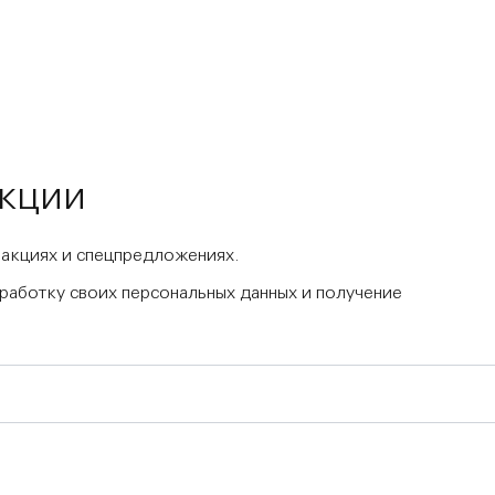
акции
 акциях и спецпредложениях.
бработку своих персональных данных и получение