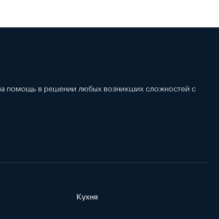
 на помощь в решении любых возникших сложностей с
Кухня