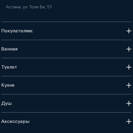
Астана, ул. Толе Би, 57
Покупателям:
Ванная
Туалет
Кухня
Душ
Аксессуары