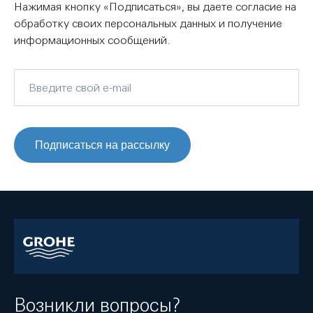
Нажимая кнопку «Подписаться», вы даете согласие на
обработку своих персональных данных и получение
информационных сообщений.
Подписаться на рассылку
Возникли вопросы?