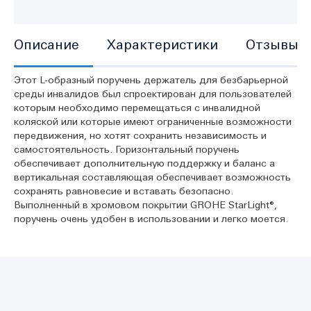
Описание
Характеристики
Отзывы
Этот L-образный поручень держатель для безбарьерной
среды инвалидов был спроектирован для пользователей
которым необходимо перемещаться с инвалидной
коляской или которые имеют ограниченные возможности
передвижения, но хотят сохранить независимость и
самостоятельность. Горизонтальный поручень
обеспечивает дополнительную поддержку и баланс а
вертикальная составляющая обеспечивает возможность
сохранять равновесие и вставать безопасно.
Выполненный в хромовом покрытии GROHE StarLight®,
поручень очень удобен в использовании и легко моется.