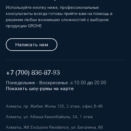
Используйте кнопку ниже, профессиональные
консультанты всегда готовы прийти вам на помощь в
решении любых возникших сложностей с выбором
продукции GROHE
Написать нам
+7 (700) 836-87-93
Понедельник - Воскресенье: с 10:00 до 20:00
Показать шоу-румы на карте
Алматы, пр. Жибек Жолы 135, 2 этаж, офис B-48
Алматы, ул. Абиша Кекилбайулы, 34, 1 этаж
Алматы, ЖК Exclusive Residence, ул. Бегалина, 68