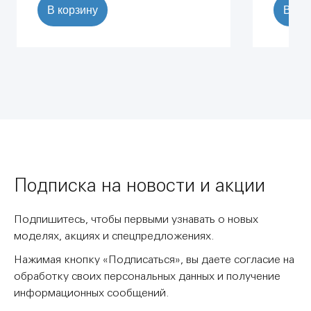
В корзину
В ко
Подписка на новости и акции
Подпишитесь, чтобы первыми узнавать о новых
моделях, акциях и спецпредложениях.
Нажимая кнопку «Подписаться», вы даете согласие на
обработку своих персональных данных и получение
информационных сообщений.