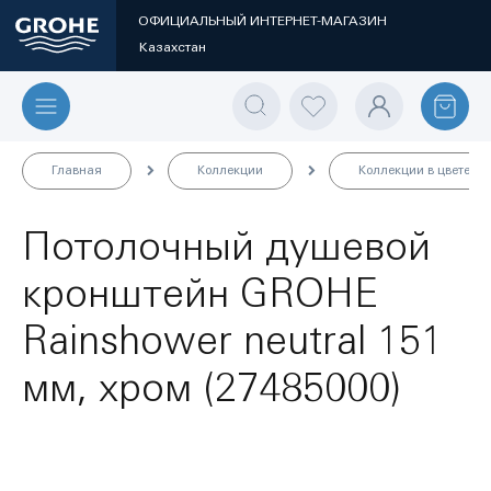
ОФИЦИАЛЬНЫЙ ИНТЕРНЕТ-МАГАЗИН
Казахстан
Главная
Коллекции
Коллекции в цвете
Потолочный душевой
кронштейн GROHE
Rainshower neutral 151
мм, хром (27485000)