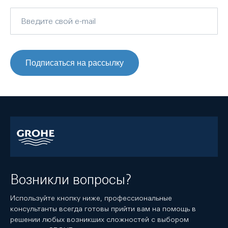
Подписаться на рассылку
Возникли вопросы?
Используйте кнопку ниже, профессиональные
консультанты всегда готовы прийти вам на помощь в
решении любых возникших сложностей с выбором