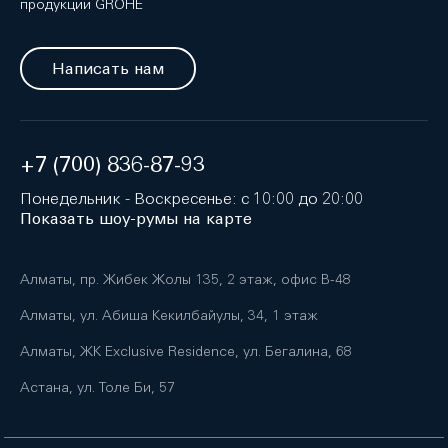
продукции GROHE
Написать нам
+7 (700) 836-87-93
Понедельник - Воскресенье: с 10:00 до 20:00
Показать шоу-румы на карте
Алматы, пр. Жибек Жолы 135, 2 этаж, офис B-48
Алматы, ул. Абиша Кекилбайулы, 34, 1 этаж
Алматы, ЖК Exclusive Residence, ул. Бегалина, 68
Астана, ул. Толе Би, 57