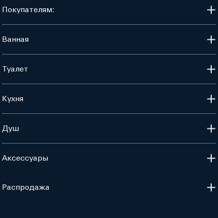
Покупателям:
Ванная
Туалет
Кухня
Душ
Аксессуары
Распродажа