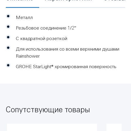
Металл
Резьбовое соединение 1/2″
С квадратной розеткой
Для использования со всеми верхними душами
Rainshower
GROHE StarLight® хромированная поверхность
Сопутствующие товары