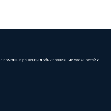
 на помощь в решении любых возникших сложностей с