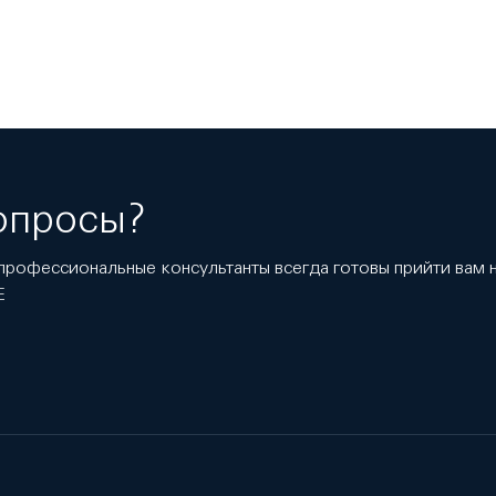
опросы?
профессиональные консультанты всегда готовы прийти вам
E