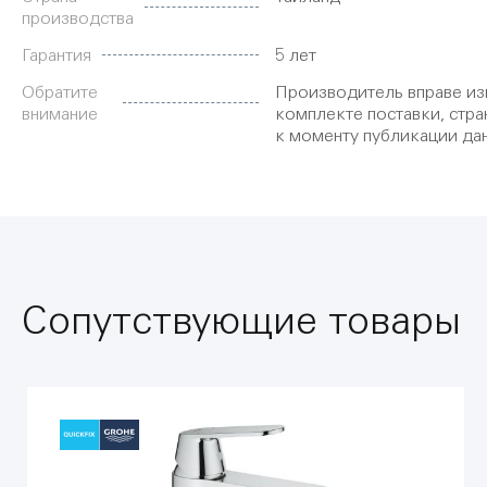
производства
Гарантия
5 лет
Обратите
Производитель вправе из
внимание
комплекте поставки, стра
к моменту публикации да
Сопутствующие товары