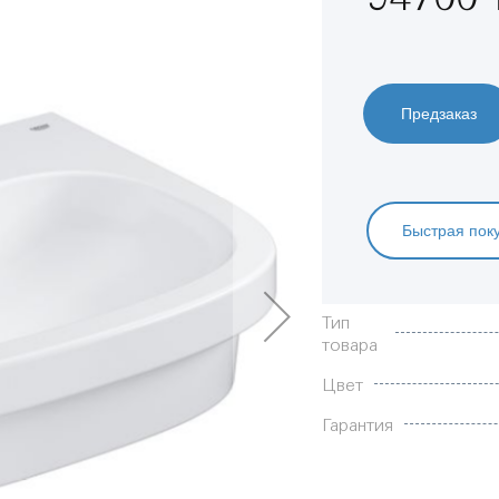
Предзаказ
Быстрая пок
Характеристики
Тип
товара
Цвет
Гарантия