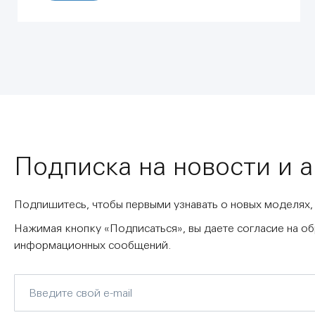
Подписка на новости и 
Подпишитесь, чтобы первыми узнавать о новых моделях,
Нажимая кнопку «Подписаться», вы даете согласие на о
информационных сообщений.