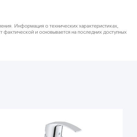
ения. Информация о технических характеристиках,
от фактической и основывается на последних доступных