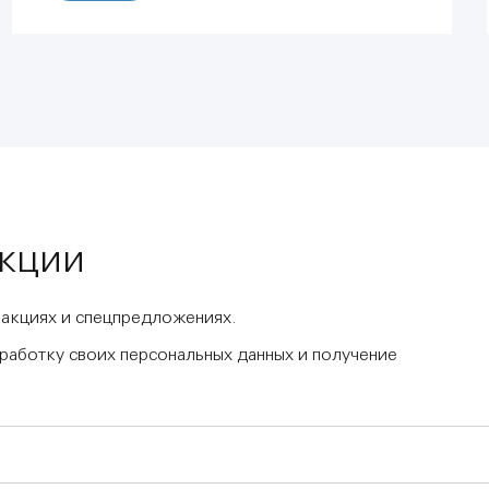
акции
 акциях и спецпредложениях.
бработку своих персональных данных и получение