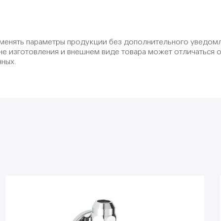
менять параметры продукции без дополнительного уведомл
не изготовления и внешнем виде товара может отличаться 
нных.