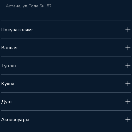
Астана, ул. Толе Би, 57
Покупателям:
Ванная
Туалет
Кухня
Душ
Аксессуары