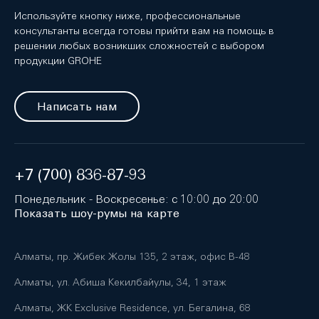
Используйте кнопку ниже, профессиональные
консультанты всегда готовы прийти вам на помощь в
решении любых возникших сложностей с выбором
продукции GROHE
Написать нам
+7 (700) 836-87-93
Понедельник - Воскресенье: с 10:00 до 20:00
Показать шоу-румы на карте
Алматы, пр. Жибек Жолы 135, 2 этаж, офис B-48
Алматы, ул. Абиша Кекилбайулы, 34, 1 этаж
Алматы, ЖК Exclusive Residence, ул. Бегалина, 68