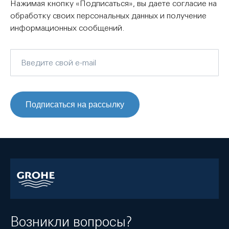
Нажимая кнопку «Подписаться», вы даете согласие на
обработку своих персональных данных и получение
информационных сообщений.
Подписаться на рассылку
Возникли вопросы?