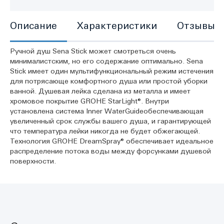
Описание
Характеристики
Отзывы
Ручной душ Sena Stick может смотреться очень
минималистским, но его содержание оптимально. Sena
Stick имеет один мультифункциональный режим истечения
для потрясающе комфортного душа или простой уборки
ванной. Душевая лейка сделана из металла и имеет
хромовое покрытие GROHE StarLight®. Внутри
установлена система Inner WaterGuideобеспечивающая
увеличенный срок службы вашего душа, и гарантирующей
что температура лейки никогда не будет обжегающей.
Технология GROHE DreamSpray® обеспечивает идеальное
распределение потока воды между форсунками душевой
поверхности.