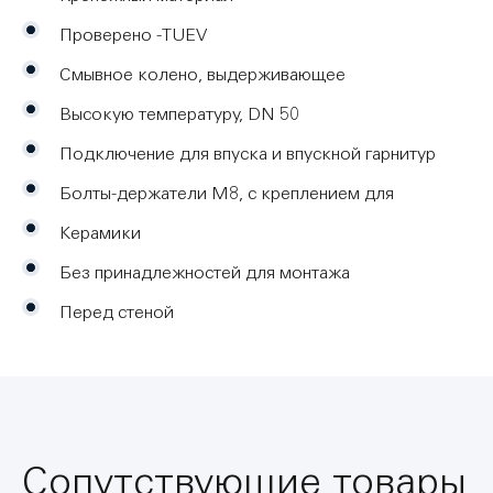
Проверено -TUEV
Смывное колено, выдерживающее
Высокую температуру, DN 50
Подключение для впуска и впускной гарнитур
Болты-держатели M8, с креплением для
Керамики
Без принадлежностей для монтажа
Перед стеной
Сопутствующие товары