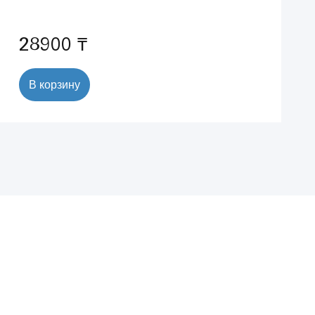
28900 ₸
В корзину