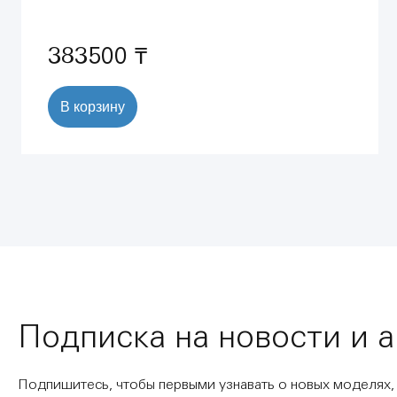
(37321001)
383500 ₸
В корзину
Подписка на новости и 
Подпишитесь, чтобы первыми узнавать о новых моделях,