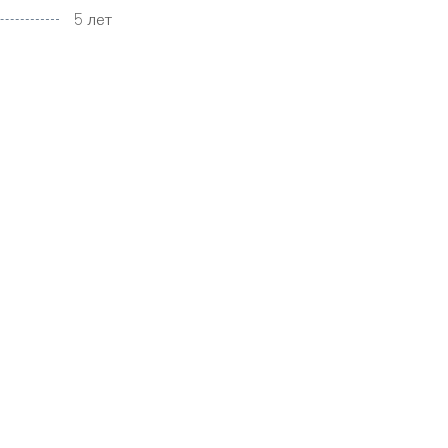
5 лет