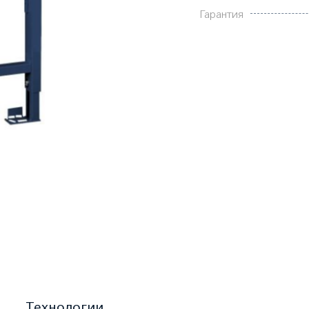
Гарантия
Технологии