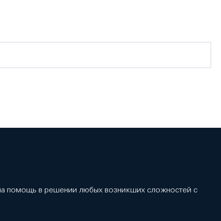
 на помощь в решении любых возникших сложностей с