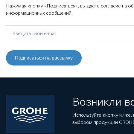
Нажимая кнопку «Подписаться», вы даете согласие на о
информационных сообщений.
Подписаться на рассылку
Возникли в
Используйте кнопку ниже, 
выбором продукции GROH