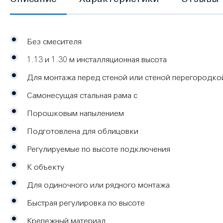
Без смесителя
1.13 и 1.30 м инсталляционная высота
Для монтажа перед стеной или стеной перегородко
Самонесущая стальная рама с
Порошковым напылением
Подготовлена для облицовки
Регулируемые по высоте подключения
К объекту
Для одиночного или рядного монтажа
Быстрая регулировка по высоте
Крепежный материал