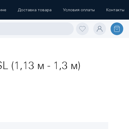
ине
Доставка товара
Условия оплаты
Контакты
(1,13 м - 1,3 м)