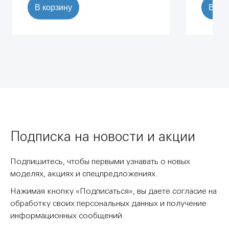
В корзину
В ко
Подписка на новости и акции
Подпишитесь, чтобы первыми узнавать о новых
моделях, акциях и спецпредложениях.
Нажимая кнопку «Подписаться», вы даете согласие на
обработку своих персональных данных и получение
информационных сообщений.