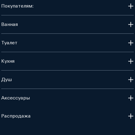
Покупателям:
Ванная
Туалет
Кухня
Душ
Аксессуары
Распродажа