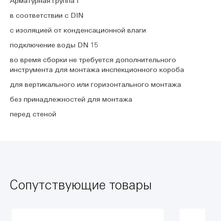
Арматурная группа I
в соответствии с DIN
с изоляцией от конденсационной влаги
подключение воды DN 15
во время сборки не требуется дополнительного
инструмента для монтажа инспекционного короба
для вертикального или горизонтального монтажа
без принадлежностей для монтажа
перед стеной
Сопутствующие товары