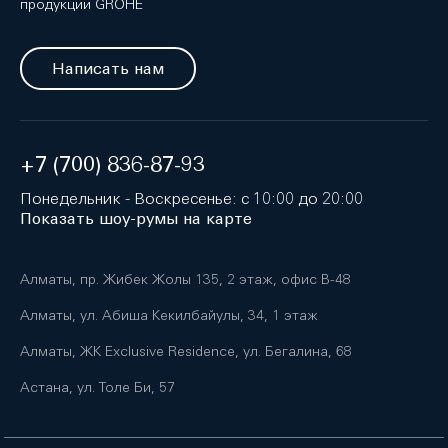
продукции GROHE
Написать нам
+7 (700) 836-87-93
Понедельник - Воскресенье: с 10:00 до 20:00
Показать шоу-румы на карте
Алматы, пр. Жибек Жолы 135, 2 этаж, офис B-48
Алматы, ул. Абиша Кекилбайулы, 34, 1 этаж
Алматы, ЖК Exclusive Residence, ул. Бегалина, 68
Астана, ул. Толе Би, 57