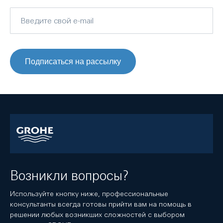
Подписаться на рассылку
Возникли вопросы?
Используйте кнопку ниже, профессиональные
консультанты всегда готовы прийти вам на помощь в
решении любых возникших сложностей с выбором