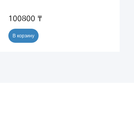
100800 ₸
В корзину