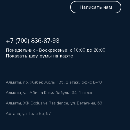
Написать нам
+7 (700) 836-87-93
Понедельник - Воскресенье: с 10:00 до 20:00
Показать шоу-румы на карте
Алматы, пр. Жибек Жолы 135, 2 этаж, офис B-48
Алматы, ул. Абиша Кекилбайулы, 34, 1 этаж
Алматы, ЖК Exclusive Residence, ул. Бегалина, 68
Астана, ул. Толе Би, 57