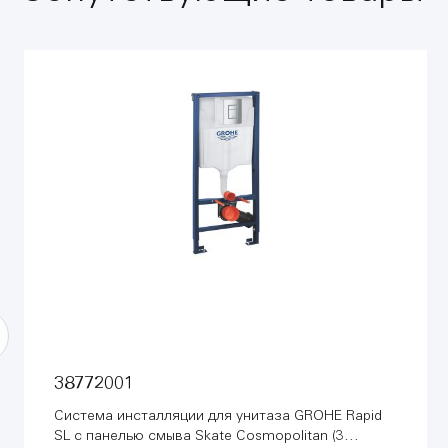
38772001
Система инсталляции для унитаза GROHE Rapid
SL с панелью смыва Skate Cosmopolitan (3