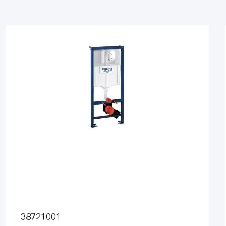
38721001