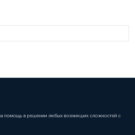
 на помощь в решении любых возникших сложностей с