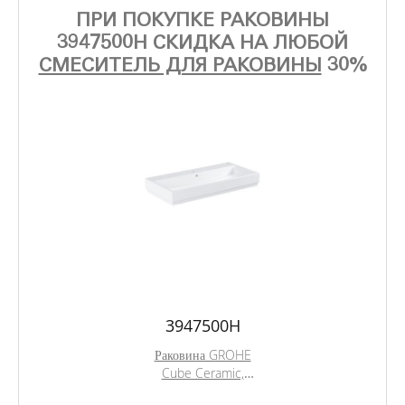
ПРИ ПОКУПКЕ РАКОВИНЫ
3947500H СКИДКА НА ЛЮБОЙ
СМЕСИТЕЛЬ ДЛЯ РАКОВИНЫ
30%
3947500H
Раковина GROHE
Cube Ceramic,
накладная 100 см,