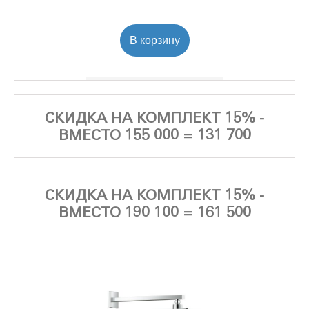
альпин-белый
(3947500H)
В корзину
СКИДКА НА КОМПЛЕКТ 15% -
ВМЕСТО 155 000 = 131 700
СКИДКА НА КОМПЛЕКТ 15% -
ВМЕСТО 190 100 = 161 500