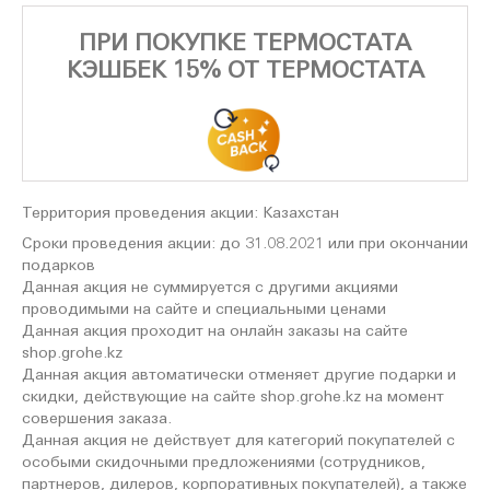
ПРИ ПОКУПКЕ ТЕРМОСТАТА
КЭШБЕК 15% ОТ ТЕРМОСТАТА
Территория проведения акции: Казахстан
Сроки проведения акции: до 31.08.2021 или при окончании
подарков
Данная акция не суммируется с другими акциями
проводимыми на сайте и специальными ценами
Данная акция проходит на онлайн заказы на сайте
shop.grohe.kz
Данная акция автоматически отменяет другие подарки и
скидки, действующие на сайте shop.grohe.kz на момент
совершения заказа.
Данная акция не действует для категорий покупателей с
особыми скидочными предложениями (сотрудников,
партнеров, дилеров, корпоративных покупателей), а также