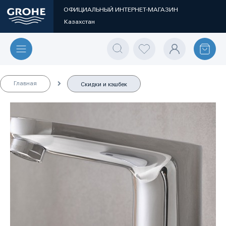
ОФИЦИАЛЬНЫЙ ИНТЕРНЕТ-МАГАЗИН
Казахстан
Главная
Скидки и кэшбек