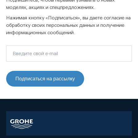
моделях, акциях и спецпредложениях.
Нажимая кнопку «Подписаться», вы даете согласие на
обработку своих персональных данных и получение
информационных сообщений.
Подписаться на рассылку