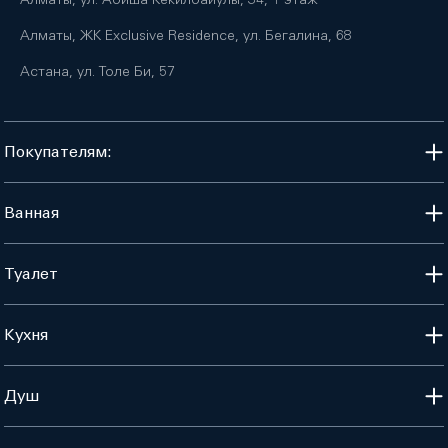
Алматы, ЖК Exclusive Residence, ул. Бегалина, 68
Астана, ул. Толе Би, 57
Покупателям:
Ванная
Туалет
Кухня
Душ