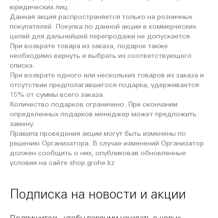
юридических лиц.
Данная акция распространяется только на розничных
покупателей. Покупка по данной акции в коммерческих
целей для дальнейшей перепродажи не допускается.
При возврате товара из заказа, подарок также
необходимо вернуть и выбрать из соответствующего
списка.
При возврате одного или нескольких товаров из заказа и
отсутствии предполагавшегося подарка, удерживается
15% от суммы всего заказа.
Количество подарков ограничено. При окончании
определенных подарков менеджер может предложить
замену.
Правила проведения акции могут быть изменены по
решению Организатора. В случае изменений Организатор
должен сообщить о них, опубликовав обновленные
условия на сайте shop.grohe.kz
Подписка на новости и акции
Подпишитесь, чтобы первыми узнавать о новых