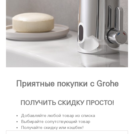
Приятные покупки с Grohe
ПОЛУЧИТЬ СКИДКУ ПРОСТО!
Добавляйте любой товар из списка
Выбирайте сопутствующий товар
Получайте скидку или кэшбек!