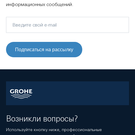
информационных сообщений.
Подписаться на рассылку
Возникли вопросы?
Используйте кнопку ниже, профессиональные