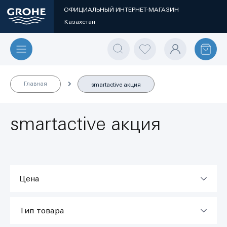
ОФИЦИАЛЬНЫЙ ИНТЕРНЕТ-МАГАЗИН
Казахстан
Главная
smartactive акция
smartactive акция
Цена
Тип товара