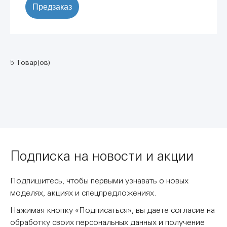
Предзаказ
5 Товар(ов)
Подписка на новости и акции
Подпишитесь, чтобы первыми узнавать о новых
моделях, акциях и спецпредложениях.
Нажимая кнопку «Подписаться», вы даете согласие на
обработку своих персональных данных и получение