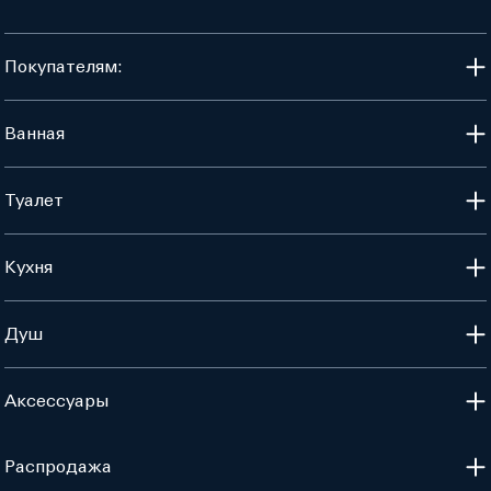
Покупателям:
Ванная
Туалет
Кухня
Душ
Аксессуары
Распродажа