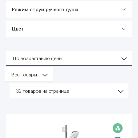
Режим струи ручного душа
Цвет
По возрастанию цены
Все товары
32
товаров на странице