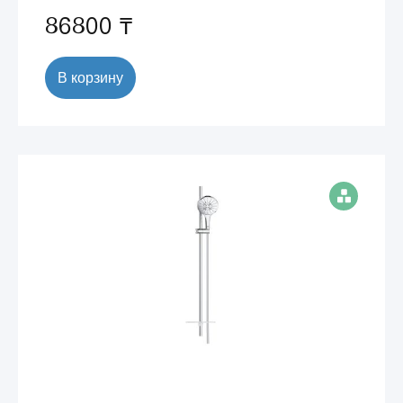
86800 ₸
В корзину