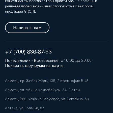
консультанты всегда готовы прийти вам на помощь в
решении любых возникших сложностей с выбором
продукции GROHE
Написать нам
+7 (700) 836-87-93
Понедельник - Воскресенье: с 10:00 до 20:00
Показать шоу-румы на карте
Алматы, пр. Жибек Жолы 135, 2 этаж, офис B-48
Алматы, ул. Абиша Кекилбайулы, 34, 1 этаж
Алматы, ЖК Exclusive Residence, ул. Бегалина, 68
Астана, ул. Толе Би, 57