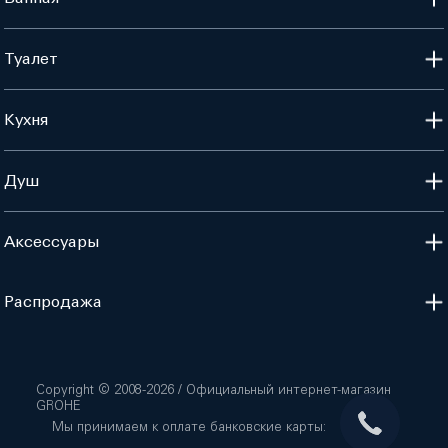
Туалет
Кухня
Душ
Аксессуары
Распродажа
Copyright © 2008-
2026
/ Официальный интернет-магазин
GROHE
Мы принимаем к оплате банковские карты: