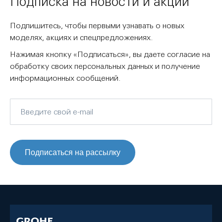
Подписка на новости и акции
Подпишитесь, чтобы первыми узнавать о новых
моделях, акциях и спецпредложениях.
Нажимая кнопку «Подписаться», вы даете согласие на
обработку своих персональных данных и получение
информационных сообщений.
Подписаться на рассылку