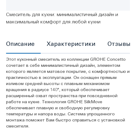
Смеситель для кухни: минималистичный дизайн и
максимальный комфорт для любой кухни
Описание
Характеристики
Отзывы
Этот кухонный смеситель из коллекции GROHE Concetto
сочетает в себе минималистичный дизайн, элементом
которого является матовое покрытие, с комфортностью и
практичностью в эксплуатации. Он оснащен прямым
изливом средней высоты с плавным механизмом
вращения в радиусе 140°, который обеспечивает
расширенный охват пространства при повседневной
работе на кухне. Технология GROHE SilkMove
обеспечивает плавную и свободную регулировку
температуры и напора воды. Система упрощенного
монтажа поможет Вам быстро справиться с установкой
смесителя.