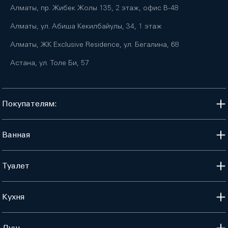
Алматы, пр. Жибек Жолы 135, 2 этаж, офис B-48
Алматы, ул. Абиша Кекилбайулы, 34, 1 этаж
Алматы, ЖК Exclusive Residence, ул. Бегалина, 68
Астана, ул. Толе Би, 57
Покупателям:
Ванная
Туалет
Кухня
Душ