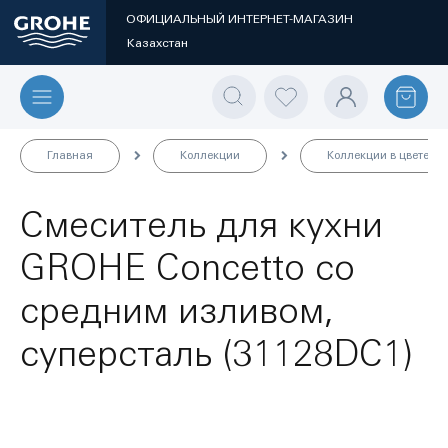
ОФИЦИАЛЬНЫЙ ИНТЕРНЕТ-МАГАЗИН
Казахстан
Главная
Коллекции
Коллекции в цвете
Смеситель для кухни
GROHE Concetto со
средним изливом,
суперсталь (31128DC1)