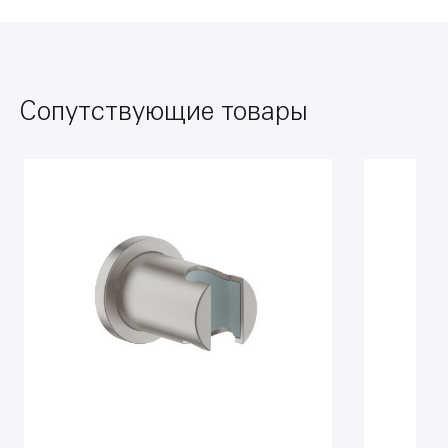
Сопутствующие товары