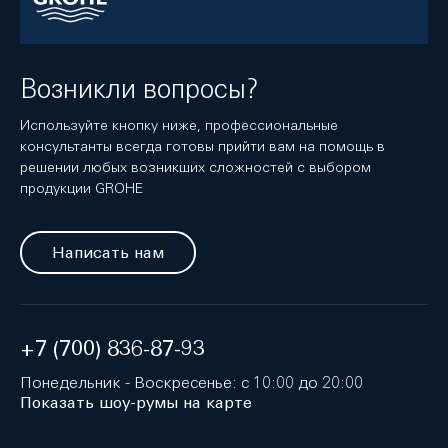
Возникли вопросы?
Используйте кнопку ниже, профессиональные
консультанты всегда готовы прийти вам на помощь в
решении любых возникших сложностей с выбором
продукции GROHE
Написать нам
+7 (700) 836-87-93
Понедельник - Воскресенье: с 10:00 до 20:00
Показать шоу-румы на карте